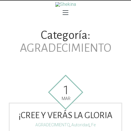
Categoría:
AGRADECIMIENTO
1
MAR
¡CREE Y VERÁS LA GLORIA
AGRADECIMIENTO
,
Autoridad
,
Fe