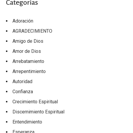
Categorías
Adoración
AGRADECIMIENTO
Amigo de Dios
Amor de Dios
Arrebatamiento
Arrepentimiento
Autoridad
Confianza
Crecimiento Espiritual
Discernimiento Espiritual
Entendimiento
Esperanza