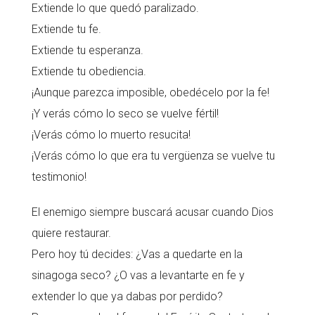
Extiende lo que quedó paralizado.
Extiende tu fe.
Extiende tu esperanza.
Extiende tu obediencia.
¡Aunque parezca imposible, obedécelo por la fe!
¡Y verás cómo lo seco se vuelve fértil!
¡Verás cómo lo muerto resucita!
¡Verás cómo lo que era tu vergüenza se vuelve tu
testimonio!
El enemigo siempre buscará acusar cuando Dios
quiere restaurar.
Pero hoy tú decides: ¿Vas a quedarte en la
sinagoga seco? ¿O vas a levantarte en fe y
extender lo que ya dabas por perdido?