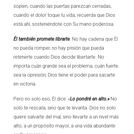
soplen, cuando las puertas parezcan cerradas,
cuando el dolor toque tu vida, recuerda que Dios
está ahí, sosteniéndote con Su mano poderosa.
Él también promete librarte
. No hay cadena que Él
no pueda romper, no hay prisión que pueda
retenerte cuando Dios decide libertarte. No
importa cuán grande sea el problema, cuán fuerte
sea la opresión, Dios tiene el poder para sacarte
en victoria.
Pero no solo eso, Él dice:
«
Lo pondré en alto.»
No
solo te rescata, sino que te levanta. Dios no solo
quiere salvarte del mal, sino llevarte a un nivel más
alto, a un propósito mayor, a una vida abundante