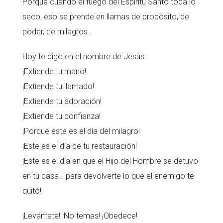
Porque cuando el fuego del Espíritu Santo toca lo
seco, eso se prende en llamas de propósito, de
poder, de milagros.
Hoy te digo en el nombre de Jesús:
¡Extiende tu mano!
¡Extiende tu llamado!
¡Extiende tu adoración!
¡Extiende tu confianza!
¡Porque este es el día del milagro!
¡Este es el día de tu restauración!
¡Este es el día en que el Hijo del Hombre se detuvo
en tu casa… para devolverte lo que el enemigo te
quitó!
¡Levántate! ¡No temas! ¡Obedece!