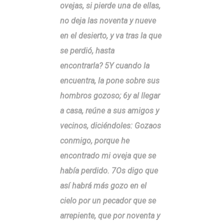
ovejas, si pierde una de ellas,
no deja las noventa y nueve
en el desierto, y va tras la que
se perdió, hasta
encontrarla? 5Y cuando la
encuentra, la pone sobre sus
hombros gozoso; 6y al llegar
a casa, reúne a sus amigos y
vecinos, diciéndoles: Gozaos
conmigo, porque he
encontrado mi oveja que se
había perdido. 7Os digo que
así habrá más gozo en el
cielo por un pecador que se
arrepiente, que por noventa y