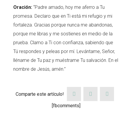
Oración:
“Padre amado, hoy me aferro a Tu
promesa. Declaro que en Ti está mi refugio y mi
fortaleza. Gracias porque nunca me abandonas,
porque me libras y me sostienes en medio de la
prueba. Clamo a Ti con confianza, sabiendo que
Tú respondes y peleas por mí. Levántame, Señor,
lléname de Tu paz y muéstrame Tu salvación. En el
nombre de Jesús, amén.”
Comparte este artículo!
[fbcomments]