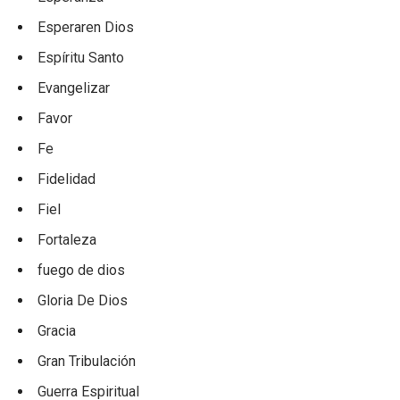
Esperaren Dios
Espíritu Santo
Evangelizar
Favor
Fe
Fidelidad
Fiel
Fortaleza
fuego de dios
Gloria De Dios
Gracia
Gran Tribulación
Guerra Espiritual