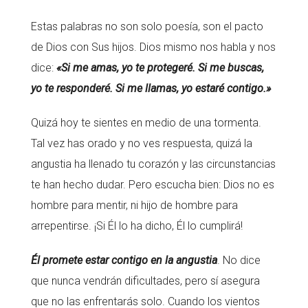
Estas palabras no son solo poesía, son el pacto
de Dios con Sus hijos. Dios mismo nos habla y nos
dice:
«Si me amas, yo te protegeré. Si me buscas,
yo te responderé. Si me llamas, yo estaré contigo.»
Quizá hoy te sientes en medio de una tormenta.
Tal vez has orado y no ves respuesta, quizá la
angustia ha llenado tu corazón y las circunstancias
te han hecho dudar. Pero escucha bien: Dios no es
hombre para mentir, ni hijo de hombre para
arrepentirse. ¡Si Él lo ha dicho, Él lo cumplirá!
Él promete estar contigo en la angustia
. No dice
que nunca vendrán dificultades, pero sí asegura
que no las enfrentarás solo. Cuando los vientos