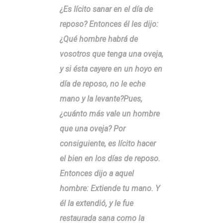
¿Es lícito sanar en el día de
reposo? Entonces él les dijo:
¿Qué hombre habrá de
vosotros que tenga una oveja,
y si ésta cayere en un hoyo en
día de reposo, no le eche
mano y la levante?Pues,
¿cuánto más vale un hombre
que una oveja? Por
consiguiente, es lícito hacer
el bien en los días de reposo.
Entonces dijo a aquel
hombre: Extiende tu mano. Y
él la extendió, y le fue
restaurada sana como la