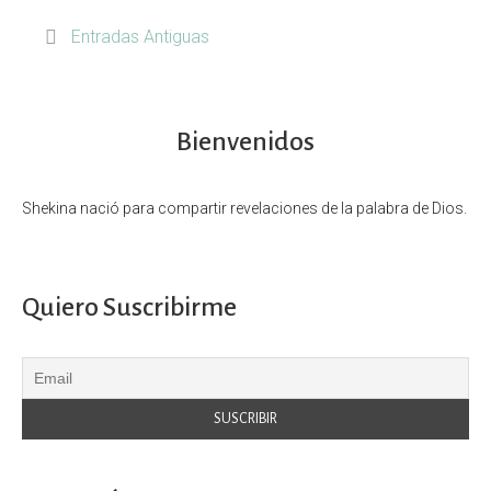
Entradas Antiguas
Bienvenidos
Shekina nació para compartir revelaciones de la palabra de Dios.
Quiero Suscribirme