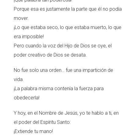
Porque esa es justamente la parte que él no podía
mover.
¡Lo que estaba seco, lo que estaba muerto, lo que
era imposible!
Pero cuando la voz del Hijo de Dios se oye, el
poder creativo de Dios se desata.
No fue solo una orden… fue una impartición de
vida.
¡La palabra misma contenía la fuerza para
obedecerla!
Y hoy, en el Nombre de Jesús, yo te hablo a ti, en
el poder del Espíritu Santo:
¡Extiende tu mano!