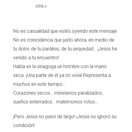
otra.»
No es casualidad que estés oyendo este mensaje.
No es coincidencia que justo ahora, en medio de
tu dolor, de tu parálisis, de tu sequedad… ¡Jesús ha
venido a tu encuentro!
Había en la sinagoga un hombre con la mano
seca. ¡Una parte de él ya no vivía! Representa a
muchos en este tiempo…
Corazones secos… ministerios paralizados…
sueños enterrados… matrimonios rotos…
¡Pero Jesús no pasó de largo! ¡Jesús no ignoró su
condición!