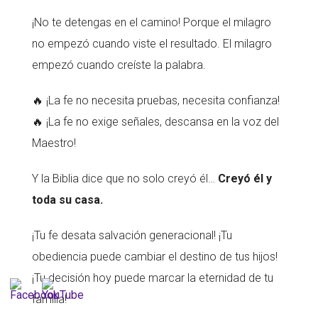
¡No te detengas en el camino! Porque el milagro
no empezó cuando viste el resultado. El milagro
empezó cuando creíste la palabra.
🔥 ¡La fe no necesita pruebas, necesita confianza!
🔥 ¡La fe no exige señales, descansa en la voz del
Maestro!
Y la Biblia dice que no solo creyó él…
Creyó él y
toda su casa.
¡Tu fe desata salvación generacional! ¡Tu
obediencia puede cambiar el destino de tus hijos!
¡Tu decisión hoy puede marcar la eternidad de tu
familia!