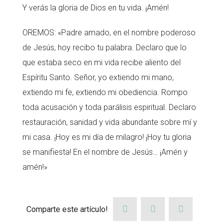
Y verás la gloria de Dios en tu vida. ¡Amén!
OREMOS: «Padre amado, en el nombre poderoso
de Jesús, hoy recibo tu palabra. Declaro que lo
que estaba seco en mi vida recibe aliento del
Espíritu Santo. Señor, yo extiendo mi mano,
extiendo mi fe, extiendo mi obediencia. Rompo
toda acusación y toda parálisis espiritual. Declaro
restauración, sanidad y vida abundante sobre mí y
mi casa. ¡Hoy es mi día de milagro! ¡Hoy tu gloria
se manifiesta! En el nombre de Jesús… ¡Amén y
amén!»
Comparte este artículo!