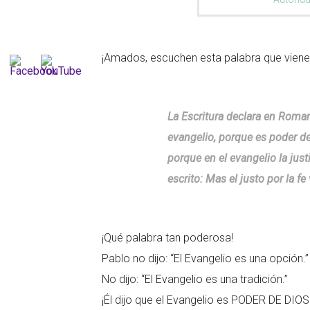
¡Amados, escuchen esta palabra que viene
La Escritura declara en Roma
evangelio, porque es poder de
porque en el evangelio la just
escrito: Mas el justo por la fe 
¡Qué palabra tan poderosa!
Pablo no dijo: “El Evangelio es una opción.”
No dijo: “El Evangelio es una tradición.”
¡Él dijo que el Evangelio es PODER DE DIOS