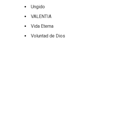
Ungido
VALENTIA
Vida Eterna
Voluntad de Dios