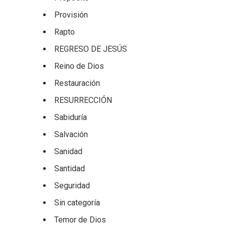
Provisión
Rapto
REGRESO DE JESÚS
Reino de Dios
Restauración
RESURRECCIÓN
Sabiduría
Salvación
Sanidad
Santidad
Seguridad
Sin categoría
Temor de Dios