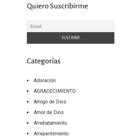
Quiero Suscribirme
Categorías
Adoración
AGRADECIMIENTO
Amigo de Dios
Amor de Dios
Arrebatamiento
Arrepentimiento