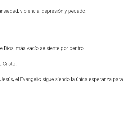
nsiedad, violencia, depresión y pecado.
e Dios, más vacío se siente por dentro.
 Cristo.
sús, el Evangelio sigue siendo la única esperanza para
.