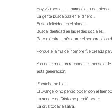
Hoy vivimos en un mundo lleno de miedo, a
La gente busca paz en el dinero…
Busca felicidad en el placer…
Busca identidad en las redes sociales…
Pero mientras más corre el hombre lejos d
Porque el alma del hombre fue creada para
Y aunque muchos rechacen el mensaje de Je
esta generación.
¡Escúchame bien!
El Evangelio no perdió poder con el tiempo
La sangre de Cristo no perdió poder.
La cruz todavía salva.