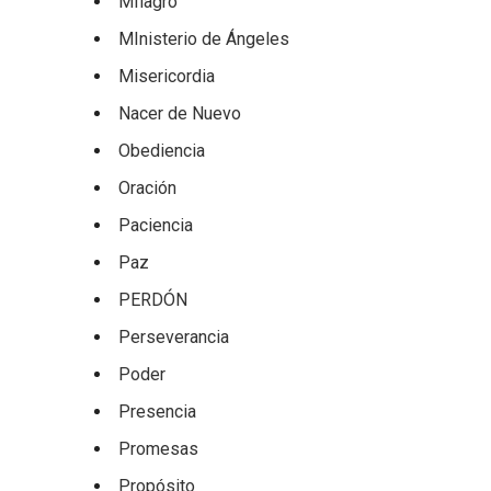
MIlagro
MInisterio de Ángeles
Misericordia
Nacer de Nuevo
Obediencia
Oración
Paciencia
Paz
PERDÓN
Perseverancia
Poder
Presencia
Promesas
Propósito