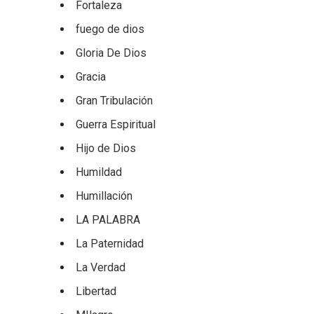
Fortaleza
fuego de dios
Gloria De Dios
Gracia
Gran Tribulación
Guerra Espiritual
Hijo de Dios
Humildad
Humillación
LA PALABRA
La Paternidad
La Verdad
Libertad