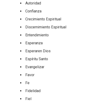
Autoridad
Confianza
Crecimiento Espiritual
Discernimiento Espiritual
Entendimiento
Esperanza
Esperaren Dios
Espíritu Santo
Evangelizar
Favor
Fe
Fidelidad
Fiel