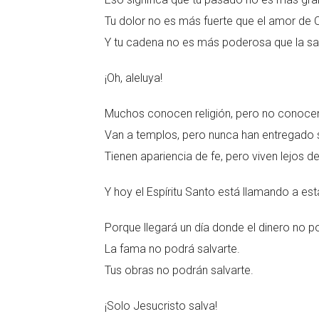
Tu dolor no es más fuerte que el amor de C
Y tu cadena no es más poderosa que la sa
¡Oh, aleluya!
Muchos conocen religión, pero no conoce
Van a templos, pero nunca han entregado 
Tienen apariencia de fe, pero viven lejos de
Y hoy el Espíritu Santo está llamando a es
Porque llegará un día donde el dinero no po
La fama no podrá salvarte.
Tus obras no podrán salvarte.
¡Solo Jesucristo salva!