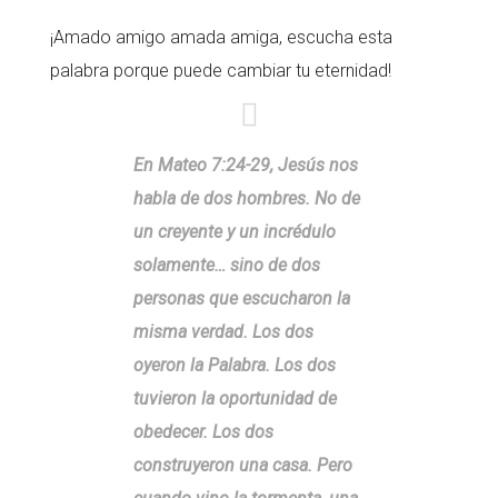
¡Amado amigo amada amiga, escucha esta
palabra porque puede cambiar tu eternidad!
En Mateo 7:24-29, Jesús nos
habla de dos hombres. No de
un creyente y un incrédulo
solamente… sino de dos
personas que escucharon la
misma verdad. Los dos
oyeron la Palabra. Los dos
tuvieron la oportunidad de
obedecer. Los dos
construyeron una casa. Pero