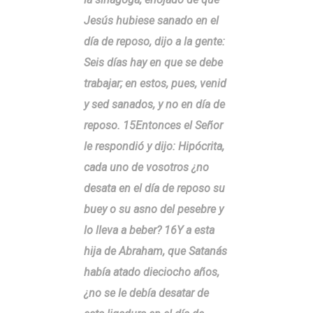
Jesús hubiese sanado en el
día de reposo, dijo a la gente:
Seis días hay en que se debe
trabajar; en estos, pues, venid
y sed sanados, y no en día de
reposo. 15Entonces el Señor
le respondió y dijo: Hipócrita,
cada uno de vosotros ¿no
desata en el día de reposo su
buey o su asno del pesebre y
lo lleva a beber? 16Y a esta
hija de Abraham, que Satanás
había atado dieciocho años,
¿no se le debía desatar de