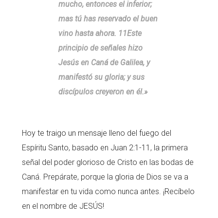
mucho, entonces el inferior;
mas tú has reservado el buen
vino hasta ahora. 11Este
principio de señales hizo
Jesús en Caná de Galilea, y
manifestó su gloria; y sus
discípulos creyeron en él.»
Hoy te traigo un mensaje lleno del fuego del
Espíritu Santo, basado en Juan 2:1-11, la primera
señal del poder glorioso de Cristo en las bodas de
Caná. Prepárate, porque la gloria de Dios se va a
manifestar en tu vida como nunca antes. ¡Recíbelo
en el nombre de JESÚS!