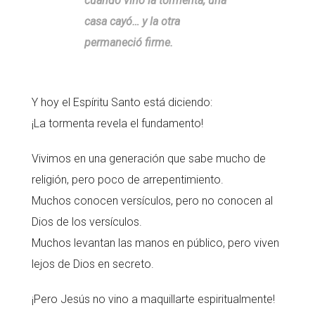
cuando vino la tormenta, una
casa cayó… y la otra
permaneció firme.
Y hoy el Espíritu Santo está diciendo:
¡La tormenta revela el fundamento!
Vivimos en una generación que sabe mucho de
religión, pero poco de arrepentimiento.
Muchos conocen versículos, pero no conocen al
Dios de los versículos.
Muchos levantan las manos en público, pero viven
lejos de Dios en secreto.
¡Pero Jesús no vino a maquillarte espiritualmente!