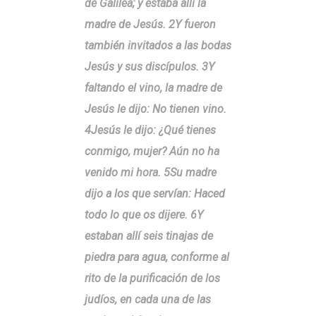
de Galilea; y estaba allí la
madre de Jesús. 2Y fueron
también invitados a las bodas
Jesús y sus discípulos. 3Y
faltando el vino, la madre de
Jesús le dijo: No tienen vino.
4Jesús le dijo: ¿Qué tienes
conmigo, mujer? Aún no ha
venido mi hora. 5Su madre
dijo a los que servían: Haced
todo lo que os dijere. 6Y
estaban allí seis tinajas de
piedra para agua, conforme al
rito de la purificación de los
judíos, en cada una de las