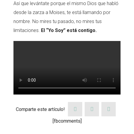
Así que levántate porque el mismo Dios que habló
desde la zarza a Moises, te está llamando por
nombre. No mires tu pasado, no mires tus
limitaciones.
El “Yo Soy” está contigo.
Comparte este artículo!
[fbcomments]