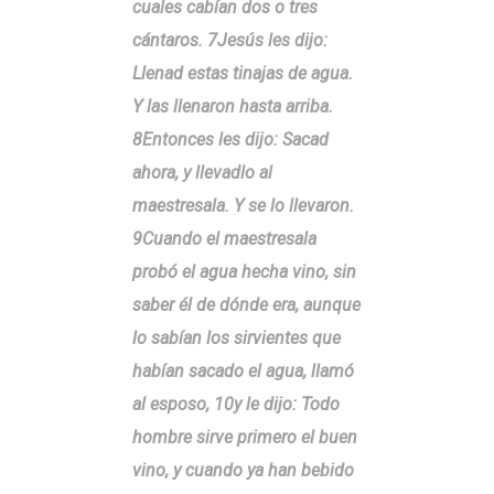
cuales cabían dos o tres
cántaros. 7Jesús les dijo:
Llenad estas tinajas de agua.
Y las llenaron hasta arriba.
8Entonces les dijo: Sacad
ahora, y llevadlo al
maestresala. Y se lo llevaron.
9Cuando el maestresala
probó el agua hecha vino, sin
saber él de dónde era, aunque
lo sabían los sirvientes que
habían sacado el agua, llamó
al esposo, 10y le dijo: Todo
hombre sirve primero el buen
vino, y cuando ya han bebido