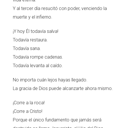
Y al tercer día resucitó con poder, venciendo la
muerte y el infierno.
¡Y hoy Él todavía salva!
Todavía restaura.
Todavía sana.
Todavía rompe cadenas.
Todavía levanta al caído.
No importa cuán lejos hayas llegado.
La gracia de Dios puede alcanzarte ahora mismo.
¡Corre a la roca!
¡Corre a Cristo!
Porque el único fundamento que jamás será