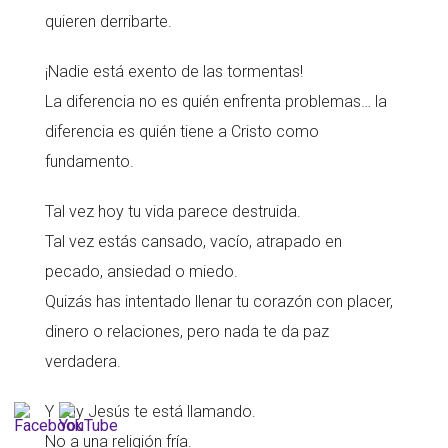
quieren derribarte.
¡Nadie está exento de las tormentas!
La diferencia no es quién enfrenta problemas… la
diferencia es quién tiene a Cristo como
fundamento.
Tal vez hoy tu vida parece destruida.
Tal vez estás cansado, vacío, atrapado en
pecado, ansiedad o miedo.
Quizás has intentado llenar tu corazón con placer,
dinero o relaciones, pero nada te da paz
verdadera.
Y hoy Jesús te está llamando.
No a una religión fría.