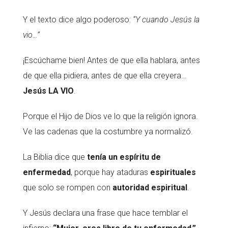
Y el texto dice algo poderoso:
“Y cuando Jesús la
vio…”
¡Escúchame bien! Antes de que ella hablara, antes
de que ella pidiera, antes de que ella creyera…
Jesús LA VIO
.
Porque el Hijo de Dios ve lo que la religión ignora.
Ve las cadenas que la costumbre ya normalizó.
La Biblia dice que
tenía un espíritu de
enfermedad
, porque hay ataduras
espirituales
que solo se rompen con
autoridad espiritual
.
Y Jesús declara una frase que hace temblar el