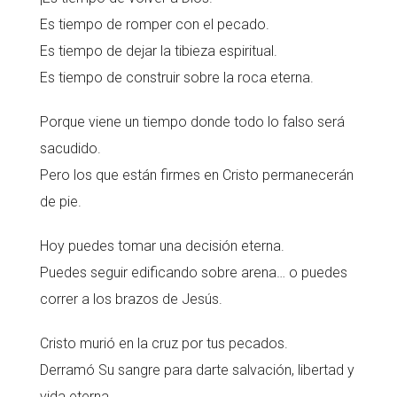
Es tiempo de romper con el pecado.
Es tiempo de dejar la tibieza espiritual.
Es tiempo de construir sobre la roca eterna.
Porque viene un tiempo donde todo lo falso será
sacudido.
Pero los que están firmes en Cristo permanecerán
de pie.
Hoy puedes tomar una decisión eterna.
Puedes seguir edificando sobre arena… o puedes
correr a los brazos de Jesús.
Cristo murió en la cruz por tus pecados.
Derramó Su sangre para darte salvación, libertad y
vida eterna.