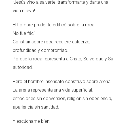
¡Jesús vino a salvarte, transformarte y darte una
vida nueva!
El hombre prudente edificó sobre la roca.
No fue fácil.
Construir sobre roca requiere esfuerzo,
profundidad y compromiso.
Porque la roca representa a Cristo, Su verdad y Su
autoridad.
Pero el hombre insensato construyó sobre arena.
La arena representa una vida superficial:
emociones sin conversión, religión sin obediencia,
apariencia sin santidad.
Y escúchame bien: