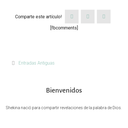
Comparte este artículo!
[fbcomments]
Entradas Antiguas
Bienvenidos
Shekina nació para compartir revelaciones de la palabra de Dios.