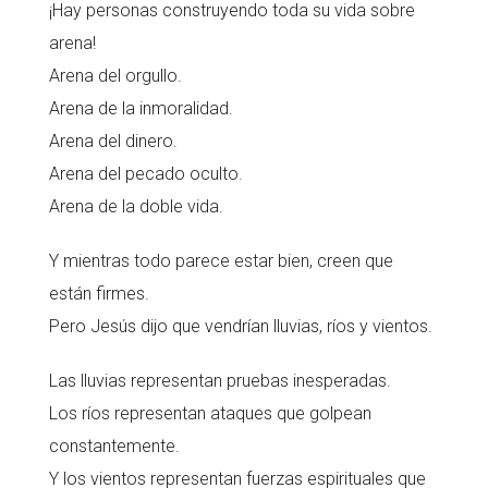
¡Hay personas construyendo toda su vida sobre
arena!
Arena del orgullo.
Arena de la inmoralidad.
Arena del dinero.
Arena del pecado oculto.
Arena de la doble vida.
Y mientras todo parece estar bien, creen que
están firmes.
Pero Jesús dijo que vendrían lluvias, ríos y vientos.
Las lluvias representan pruebas inesperadas.
Los ríos representan ataques que golpean
constantemente.
Y los vientos representan fuerzas espirituales que