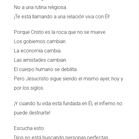
No a una rutina religiosa.
¡Te está llamando a una relación viva con Él!
Porque Cristo es la roca que no se mueve.
Los gobiernos cambian.
La economía cambia.
Las amistades cambian.
El cuerpo humano se debilita.
Pero Jesucristo sigue siendo el mismo ayer, hoy y
por los siglos.
¡Y cuando tu vida está fundada en Él, el infierno no
puede destruirte!
Escucha esto:
Dios no está buscando personas perfectas.