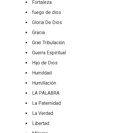
Fortaleza
fuego de dios
Gloria De Dios
Gracia
Gran Tribulación
Guerra Espiritual
Hijo de Dios
Humildad
Humillación
LA PALABRA
La Paternidad
La Verdad
Libertad