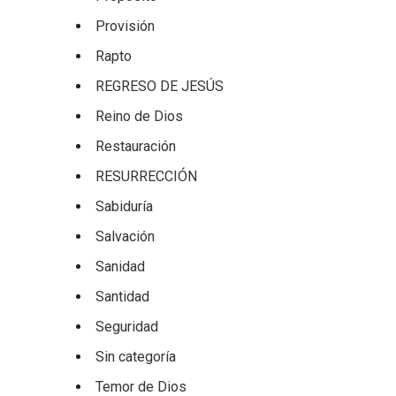
Provisión
Rapto
REGRESO DE JESÚS
Reino de Dios
Restauración
RESURRECCIÓN
Sabiduría
Salvación
Sanidad
Santidad
Seguridad
Sin categoría
Temor de Dios