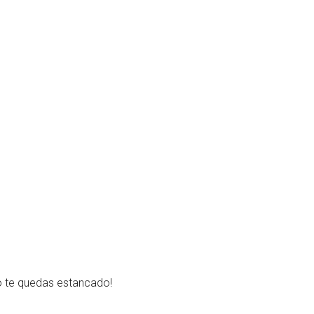
o te quedas estancado!