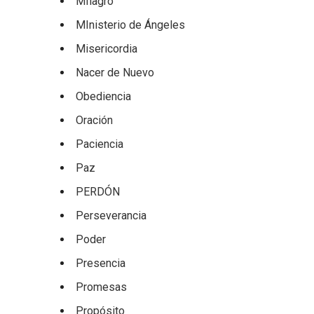
MIlagro
MInisterio de Ángeles
Misericordia
Nacer de Nuevo
Obediencia
Oración
Paciencia
Paz
PERDÓN
Perseverancia
Poder
Presencia
Promesas
Propósito