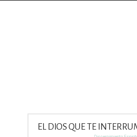
EL DIOS QUE TE INTERR
Discernimiento Espirit