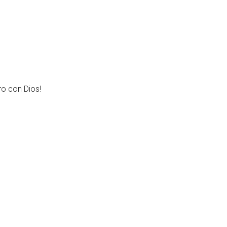
ro con Dios!