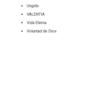
Ungido
VALENTIA
Vida Eterna
Voluntad de Dios