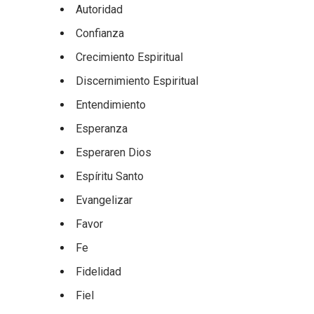
Autoridad
Confianza
Crecimiento Espiritual
Discernimiento Espiritual
Entendimiento
Esperanza
Esperaren Dios
Espíritu Santo
Evangelizar
Favor
Fe
Fidelidad
Fiel