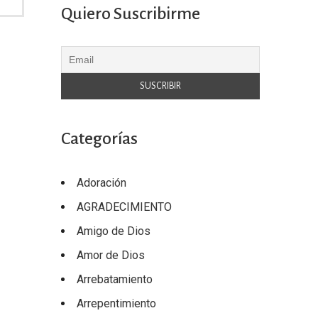
Quiero Suscribirme
Categorías
Adoración
AGRADECIMIENTO
Amigo de Dios
Amor de Dios
Arrebatamiento
Arrepentimiento