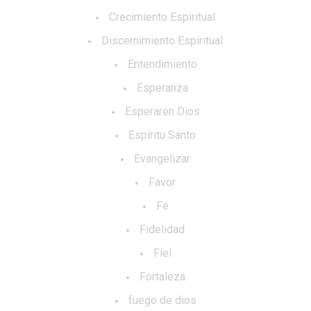
Crecimiento Espiritual
Discernimiento Espiritual
Entendimiento
Esperanza
Esperaren Dios
Espíritu Santo
Evangelizar
Favor
Fe
Fidelidad
Fiel
Fortaleza
fuego de dios