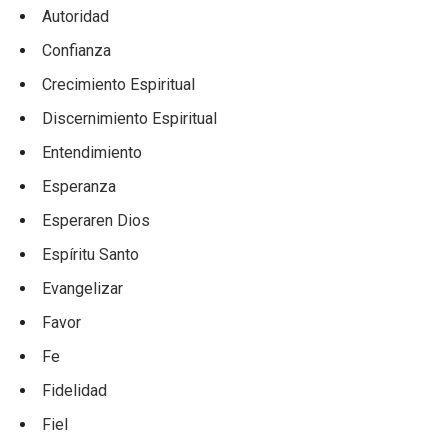
Autoridad
Confianza
Crecimiento Espiritual
Discernimiento Espiritual
Entendimiento
Esperanza
Esperaren Dios
Espíritu Santo
Evangelizar
Favor
Fe
Fidelidad
Fiel