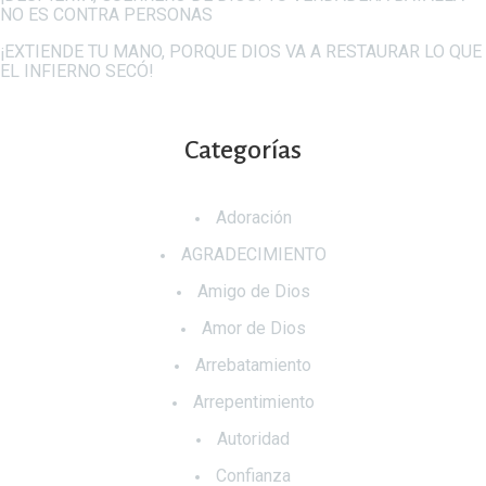
NO ES CONTRA PERSONAS
¡EXTIENDE TU MANO, PORQUE DIOS VA A RESTAURAR LO QUE
EL INFIERNO SECÓ!
Categorías
Adoración
AGRADECIMIENTO
Amigo de Dios
Amor de Dios
Arrebatamiento
Arrepentimiento
Autoridad
Confianza