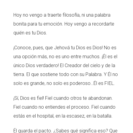
Hoy no vengo a traerte filosofía, ni una palabra
bonita para tu emoción. Hoy vengo a recordarte
quién es tu Dios.
¡Conoce, pues, que Jehová tu Dios es Dios! No es
una opción más, no es uno entre muchos. ¡Él es el
único Dios verdadero! El Creador del cielo y de la
tierra. El que sostiene todo con su Palabra. Y Él no
solo es grande, no solo es poderoso…Él es FIEL.
¡Sí, Dios es fiel! Fiel cuando otros te abandonan.
Fiel cuando no entiendes el proceso. Fiel cuando
estás en el hospital, en la escasez, en la batalla.
Él guarda el pacto. ¿Sabes qué significa eso? Que