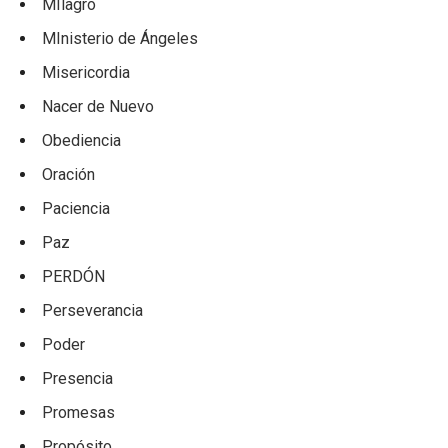
MIlagro
MInisterio de Ángeles
Misericordia
Nacer de Nuevo
Obediencia
Oración
Paciencia
Paz
PERDÓN
Perseverancia
Poder
Presencia
Promesas
Propósito