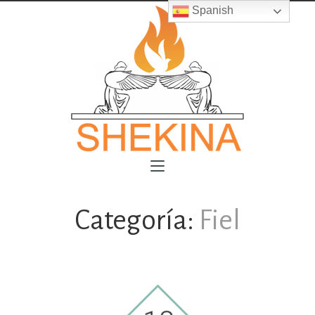
Spanish
Categoría:
Fiel