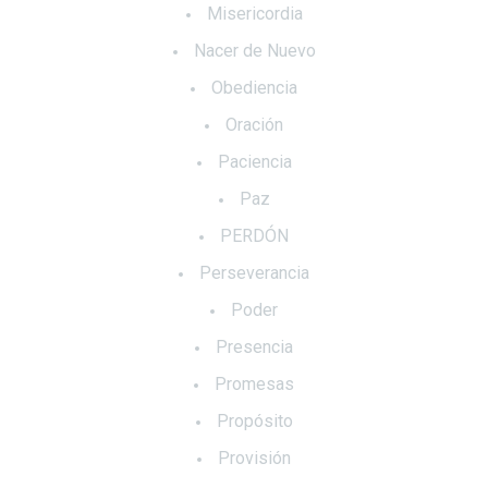
Misericordia
Nacer de Nuevo
Obediencia
Oración
Paciencia
Paz
PERDÓN
Perseverancia
Poder
Presencia
Promesas
Propósito
Provisión