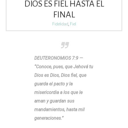
DIOS ES FIEL HASTA EL
FINAL
Fidelidad
,
Fiel
DEUTERONOMIOS 7:9 —
“Conoce, pues, que Jehová tu
Dios es Dios, Dios fiel, que
guarda el pacto y la
misericordia a los que le
aman y guardan sus
mandamientos, hasta mil
generaciones.”