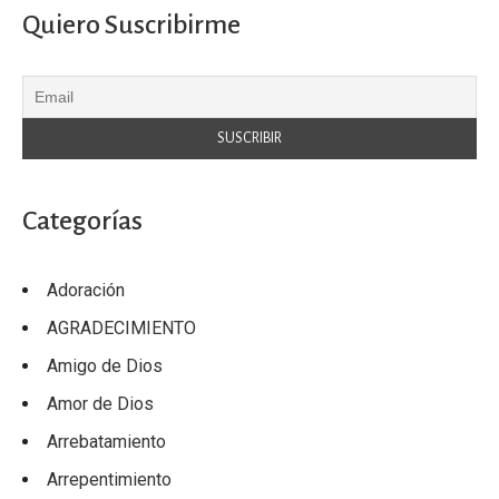
Quiero Suscribirme
Categorías
Adoración
AGRADECIMIENTO
Amigo de Dios
Amor de Dios
Arrebatamiento
Arrepentimiento