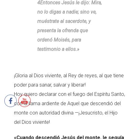
4Entonces Jesús le dijo: Mira,
no lo digas a nadie; sino ve,
muéstrate al sacerdote, y
presenta la ofrenda que
ordenó Moisés, para
testimonio a ellos.»
¡Gloria al Dios viviente, al Rey de reyes, al que tiene
poder para sanar, salvar y liberar!
Hoy quiero declarar con el fuego del Espíritu Santo,
con la llama ardiente de Aquel que descendió del
monte con autoridad divina —¡Jesucristo, el Hijo
del Dios viviente!
«Cuando descendió Jesús del monte, le seguía