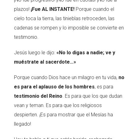
plazos!
¡Fue AL INSTANTE!
Porque cuando el
cielo toca la tierra, las tinieblas retroceden, las
cadenas se rompen y lo imposible se convierte en
testimonio.
Jesús luego le dijo:
«No lo digas a nadie; ve y
muéstrate al sacerdote…»
Porque cuando Dios hace un milagro en tu vida,
no
es para el aplauso de los hombres
, es para
testimonio del Reino
. Es para que los que dudan
vean y teman. Es para que los religiosos
despierten. ¡Es para mostrar que el Mesías ha
llegado!