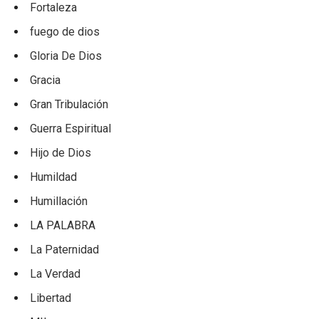
Fortaleza
fuego de dios
Gloria De Dios
Gracia
Gran Tribulación
Guerra Espiritual
Hijo de Dios
Humildad
Humillación
LA PALABRA
La Paternidad
La Verdad
Libertad