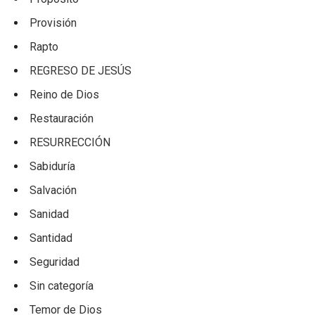
Provisión
Rapto
REGRESO DE JESÚS
Reino de Dios
Restauración
RESURRECCIÓN
Sabiduría
Salvación
Sanidad
Santidad
Seguridad
Sin categoría
Temor de Dios