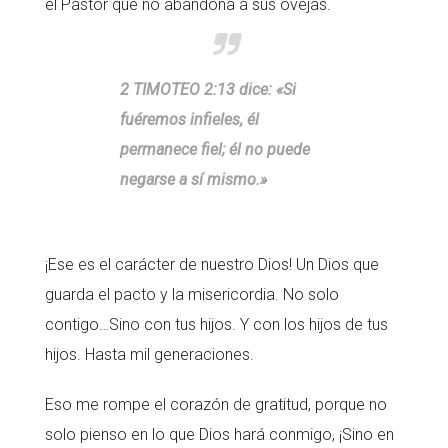
el Pastor que no abandona a sus ovejas.
2 TIMOTEO 2:13 dice: «Si
fuéremos infieles, él
permanece fiel; él no puede
negarse a sí mismo.»
¡Ese es el carácter de nuestro Dios! Un Dios que
guarda el pacto y la misericordia. No solo
contigo…Sino con tus hijos. Y con los hijos de tus
hijos. Hasta mil generaciones.
Eso me rompe el corazón de gratitud, porque no
solo pienso en lo que Dios hará conmigo, ¡Sino en