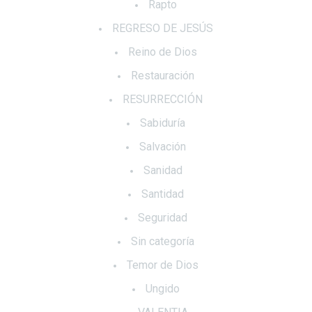
Rapto
REGRESO DE JESÚS
Reino de Dios
Restauración
RESURRECCIÓN
Sabiduría
Salvación
Sanidad
Santidad
Seguridad
Sin categoría
Temor de Dios
Ungido