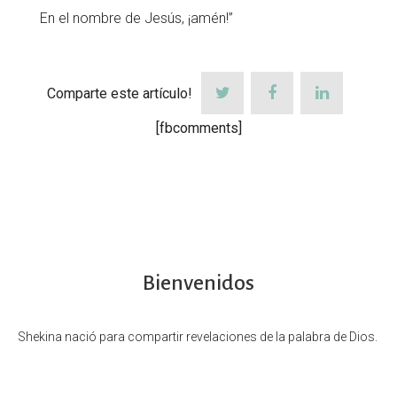
En el nombre de Jesús, ¡amén!”
Comparte este artículo!
[fbcomments]
Bienvenidos
Shekina nació para compartir revelaciones de la palabra de Dios.