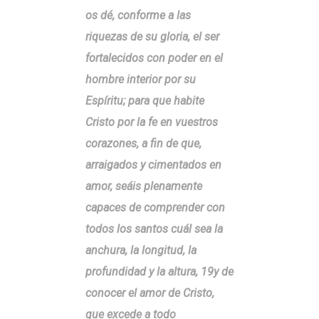
os dé, conforme a las
riquezas de su gloria, el ser
fortalecidos con poder en el
hombre interior por su
Espíritu; para que habite
Cristo por la fe en vuestros
corazones, a fin de que,
arraigados y cimentados en
amor, seáis plenamente
capaces de comprender con
todos los santos cuál sea la
anchura, la longitud, la
profundidad y la altura, 19y de
conocer el amor de Cristo,
que excede a todo