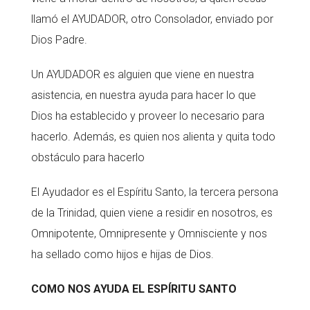
llamó el AYUDADOR, otro Consolador, enviado por
Dios Padre.
Un AYUDADOR es alguien que viene en nuestra
asistencia, en nuestra ayuda para hacer lo que
Dios ha establecido y proveer lo necesario para
hacerlo. Además, es quien nos alienta y quita todo
obstáculo para hacerlo
El Ayudador es el Espíritu Santo, la tercera persona
de la Trinidad, quien viene a residir en nosotros, es
Omnipotente, Omnipresente y Omnisciente y nos
ha sellado como hijos e hijas de Dios.
COMO NOS AYUDA EL ESPÍRITU SANTO