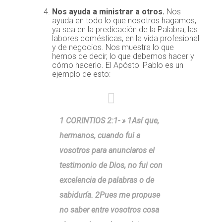
Nos ayuda a ministrar a otros.
Nos
ayuda en todo lo que nosotros hagamos,
ya sea en la predicación de la Palabra, las
labores domésticas, en la vida profesional
y de negocios. Nos muestra lo que
hemos de decir, lo que debemos hacer y
cómo hacerlo. El Apóstol Pablo es un
ejemplo de esto:
1 CORINTIOS 2:1- » 1Así que,
hermanos, cuando fui a
vosotros para anunciaros el
testimonio de Dios,
no fui con
excelencia de palabras o de
sabiduría
. 2Pues me propuse
no saber entre vosotros cosa