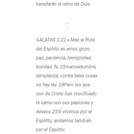
heredarán el reino de Dios.
GALATAS 5:22 » Mas el fruto
del Espíritu es amor, gozo,
paz, paciencia, benignidad,
bondad, fe, 23mansedumbre,
templanza; contra tales cosas
no hay ley. 24Pero los que
son de Cristo han crucificado
la carne con sus pasiones y
deseos.25Si vivimos por el
Espíritu, andemos también
por el Espíritu.