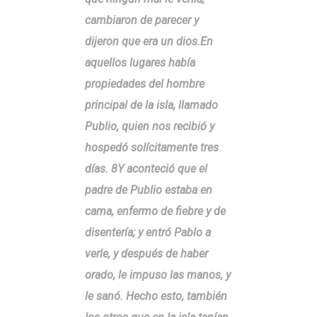
cambiaron de parecer y
dijeron que era un dios.En
aquellos lugares había
propiedades del hombre
principal de la isla, llamado
Publio, quien nos recibió y
hospedó solícitamente tres
días. 8Y aconteció que el
padre de Publio estaba en
cama, enfermo de fiebre y de
disentería; y entró Pablo a
verle, y después de haber
orado, le impuso las manos, y
le sanó. Hecho esto, también