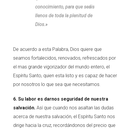
conocimiento, para que seáis
llenos de toda la plenitud de
Dios.»
De acuerdo a esta Palabra, Dios quiere que
seamos fortalecidos, renovados, refrescados por
el mas grande vigorizador del mundo entero, el
Espíritu Santo, quien esta listo y es capaz de hacer
por nosotros lo que sea que necesitamos.
6. Su labor es darnos seguridad de nuestra
salvación.
Así que cuando nos asaltan las dudas
acerca de nuestra salvación, el Espíritu Santo nos
dirige hacia la cruz, recordándonos del precio que