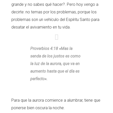
grande y no sabes qué hacer?. Pero hoy vengo a
decirte: no temas por los problemas, porque los
problemas son un vehículo del Espíritu Santo para
desatar el avivamiento en tu vida.
Proverbios 4:18 «Mas la
senda de los justos es como
la luz de la aurora, que va en
aumento hasta que el día es
perfecto».
Para que la aurora comience a alumbrar, tiene que
ponerse bien oscura la noche.