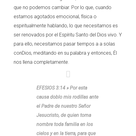
que no podemos cambiar. Por lo que, cuando
estamos agotados emocional, física o
espiritualmente hablando, lo que necesitamos es
ser renovados por el Espíritu Santo del Dios vivo. Y
para ello, necesitamos pasar tiempos a a solas
conDios, meditando en su palabra y entonces, Él
nos llena completamente.
EFESIOS 3:14 » Por esta
causa doblo mis rodillas ante
el Padre de nuestro Señor
Jesucristo, de quien toma
nombre toda familia en los
cielos y en la tierra, para que