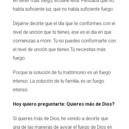
en tener más fuego, echarle leña. Pensaba que no
había suficiente luz, que no había suficiente fuego.
Déjame decirte que el día que te conformes con el
nivel de unción que tú tienes, ese es el dia en que
comienzas a morir. Tú no puedes conformarte con
el nivel de unción que tienes.Tú necesitas más
fuego.
Porque la solución de tu matrimonio es un fuego
intenso. La solución de tu familia, es un fuego
intenso.
Hoy quiero preguntarte: Quieres más de Dios?
Si quieres más de Dios, he venido a decirte que
una de las maneras de avivar el fuego de Dios en