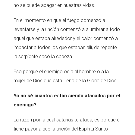
no se puede apagar en nuestras vidas.
En el momento en que el fuego comenzó a
levantarse y la unción comenzó a alumbrar a todo
aquel que estaba alrededor y el calor comenzó a
impactar a todos los que estaban allí, de repente
la serpiente sacó la cabeza.
Eso porque el enemigo odia al hombre o a la
mujer de Dios que está lleno de la Gloria de Dios.
Yo no sé cuantos están siendo atacados por el
enemigo?
La razón por la cual satanás te ataca, es porque él
tiene pavor a que la unción del Espíritu Santo