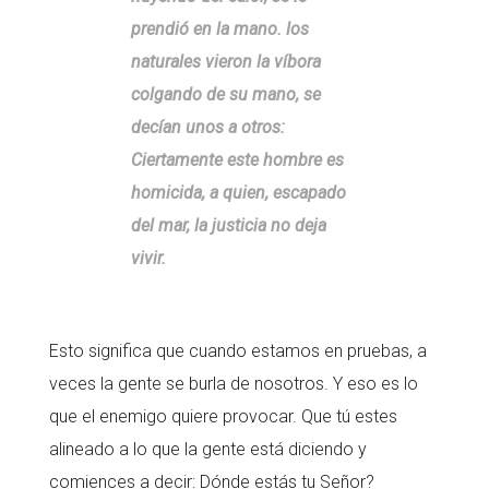
prendió en la mano. los
naturales vieron la víbora
colgando de su mano, se
decían unos a otros:
Ciertamente este hombre es
homicida, a quien, escapado
del mar, la justicia no deja
vivir.
Esto significa que cuando estamos en pruebas, a
veces la gente se burla de nosotros. Y eso es lo
que el enemigo quiere provocar. Que tú estes
alineado a lo que la gente está diciendo y
comiences a decir: Dónde estás tu Señor?