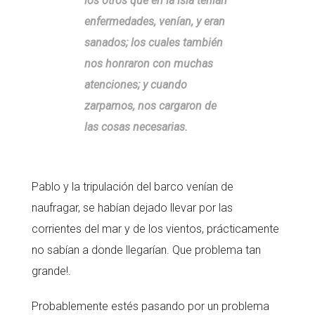
los otros que en la isla tenían
enfermedades, venían, y eran
sanados; los cuales también
nos honraron con muchas
atenciones; y cuando
zarpamos, nos cargaron de
las cosas necesarias.
Pablo y la tripulación del barco venían de
naufragar, se habían dejado llevar por las
corrientes del mar y de los vientos, prácticamente
no sabían a donde llegarían. Que problema tan
grande!.
Probablemente estés pasando por un problema