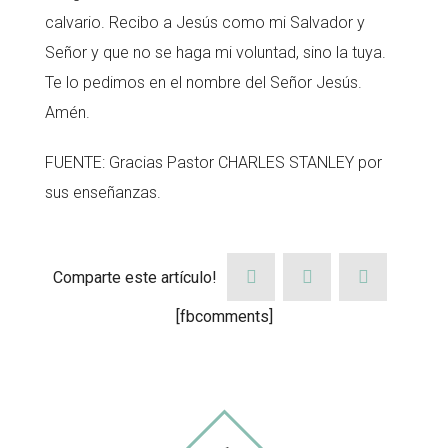
calvario. Recibo a Jesús como mi Salvador y
Señor y que no se haga mi voluntad, sino la tuya.
Te lo pedimos en el nombre del Señor Jesús.
Amén.
FUENTE: Gracias Pastor CHARLES STANLEY por
sus enseñanzas.
Comparte este artículo!
[fbcomments]