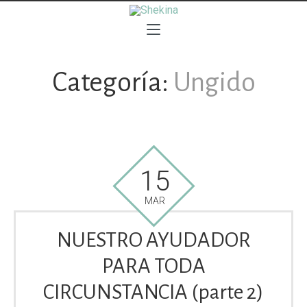
Categoría:
Ungido
15
MAR
NUESTRO AYUDADOR
PARA TODA
CIRCUNSTANCIA (parte 2)