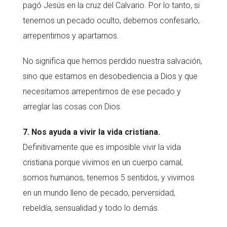
pagó Jesús en la cruz del Calvario. Por lo tanto, si
tenemos un pecado oculto, debemos confesarlo,
arrepentirnos y apartarnos.
No significa que hemos perdido nuestra salvación,
sino que estamos en desobediencia a Dios y que
necesitamos arrepentirnos de ese pecado y
arreglar las cosas con Dios.
7. Nos ayuda a vivir la vida cristiana.
Definitivamente que es imposible vivir la vida
cristiana porque vivimos en un cuerpo carnal,
somos humanos, tenemos 5 sentidos, y vivimos
en un mundo lleno de pecado, perversidad,
rebeldía, sensualidad y todo lo demás.