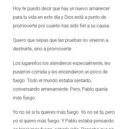
Hoy te puedo decir que hay un nuevo amanecer
para tu vida en este día y Dios está a punto de
promoverte por cuanto has sido fiel a su causa.
Quiero que sepas que las pruebas no vinieron a
destruirte, sino a promoverte.
Los lugareños los atendieron especialmente, les
pusieron comida y les encendieron un poco de
fuego. Todo el mundo estaba sentado,
conversando amenamente. Pero, Pablo quería
más fuego.
Yo no sé si tu quieres más fuego. Yo no sé tú, pero
yo sí quiero más fuego. Y Pablo estaba pensando