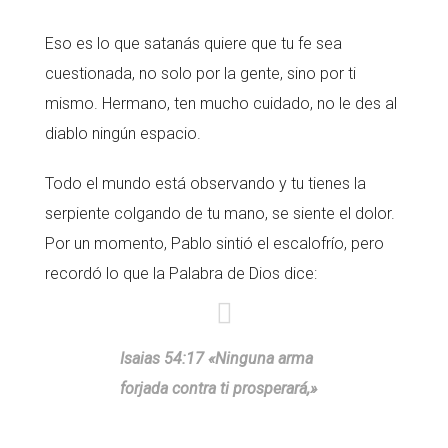
Eso es lo que satanás quiere que tu fe sea
cuestionada, no solo por la gente, sino por ti
mismo. Hermano, ten mucho cuidado, no le des al
diablo ningún espacio.
Todo el mundo está observando y tu tienes la
serpiente colgando de tu mano, se siente el dolor.
Por un momento, Pablo sintió el escalofrío, pero
recordó lo que la Palabra de Dios dice:
Isaias 54:17 «Ninguna arma
forjada contra ti prosperará,»