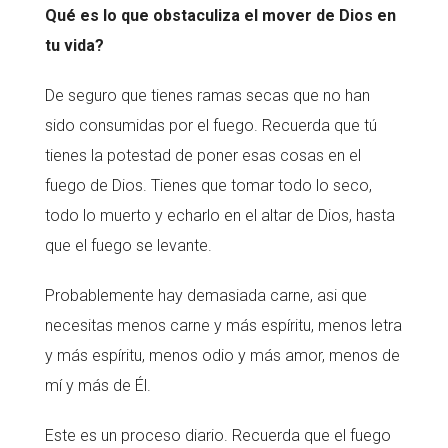
Qué es lo que obstaculiza el mover de Dios en
tu vida?
De seguro que tienes ramas secas que no han
sido consumidas por el fuego. Recuerda que tú
tienes la potestad de poner esas cosas en el
fuego de Dios. Tienes que tomar todo lo seco,
todo lo muerto y echarlo en el altar de Dios, hasta
que el fuego se levante.
Probablemente hay demasiada carne, asi que
necesitas menos carne y más espíritu, menos letra
y más espíritu, menos odio y más amor, menos de
mí y más de Él.
Este es un proceso diario. Recuerda que el fuego