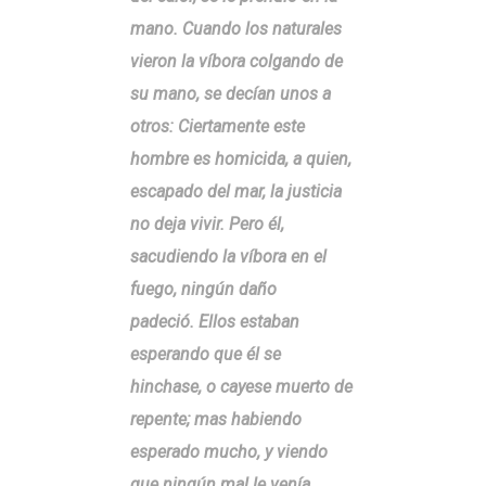
mano. Cuando los naturales
vieron la víbora colgando de
su mano, se decían unos a
otros: Ciertamente este
hombre es homicida, a quien,
escapado del mar, la justicia
no deja vivir. Pero él,
sacudiendo la víbora en el
fuego, ningún daño
padeció. Ellos estaban
esperando que él se
hinchase, o cayese muerto de
repente; mas habiendo
esperado mucho, y viendo
que ningún mal le venía,