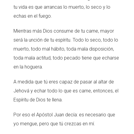
tu vida es que arrancas lo muerto, lo seco y lo
echas en el fuego.
Mientras más Dios consume de tu carne, mayor
será la unción de tu espíritu. Todo lo seco, todo lo
muerto, todo mal hábito, toda mala disposición,
toda mala actitud, todo pecado tiene que echarse
en la hoguera.
A medida que tú eres capaz de pasar al altar de
Jehová y echar todo lo que es carne, entonces, el
Espíritu de Dios te llena.
Por eso el Apóstol Juan decía: es necesario que
yo mengue, pero que tú crezcas en mí.