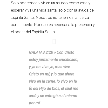
Solo podremos vivir en un mundo como este y
esperar vivir una vida santa, solo con la ayuda del
Espíritu Santo. Nosotros no tenemos la fuerza
para hacerlo. Por eso es necesaria la presencia y
el poder del Espíritu Santo.
GALATAS 2:20 » Con Cristo
estoy juntamente crucificado,
y ya no vivo yo, mas vive
Cristo en mí; y lo que ahora
vivo en la carne, lo vivo en la
fe del Hijo de Dios, el cual me
amó y se entregó a sí mismo
por mí.