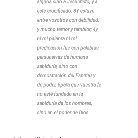
alguna sino a Jesucristo, y a
este crucificado. 3Y estuve
entre vosotros con debilidad,
y mucho temor y temblor; 4y
ni mi palabra ni mi
predicación fue con palabras
persuasivas de humana
sabiduría, sino con
demostración del Espíritu y
de poder, 5para que vuestra fe
no esté fundada en la
sabiduría de los hombres,
sino en el poder de Dios.