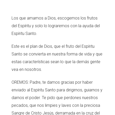
Los que amamos a Dios, escogemos los frutos
del Espíritu y solo lo lograremos con la ayuda del
Espíritu Santo.
Este es el plan de Dios, que el fruto del Espíritu
Santo se convierta en nuestra forma de vida y que
estas características sean lo que la demás gente
vea en nosotros.
OREMOS: Padre, te damos gracias por haber
enviado al Espíritu Santo para dirigirnos, guiarnos y
darnos el poder. Te pido que perdones nuestros
pecados, que nos limpies y laves con la preciosa
Sangre de Cristo Jesús, derramada en la cruz del