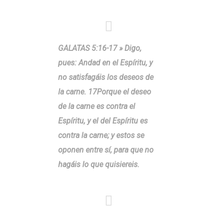
GALATAS 5:16-17 » Digo,
pues: Andad en el Espíritu, y
no satisfagáis los deseos de
la carne. 17Porque el deseo
de la carne es contra el
Espíritu, y el del Espíritu es
contra la carne; y estos se
oponen entre sí, para que no
hagáis lo que quisiereis.