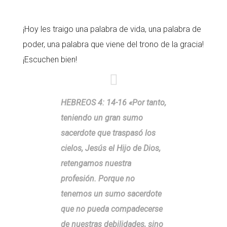
¡Hoy les traigo una palabra de vida, una palabra de
poder, una palabra que viene del trono de la gracia!
¡Escuchen bien!
HEBREOS 4: 14-16 «Por tanto,
teniendo un gran sumo
sacerdote que traspasó los
cielos, Jesús el Hijo de Dios,
retengamos nuestra
profesión. Porque no
tenemos un sumo sacerdote
que no pueda compadecerse
de nuestras debilidades, sino