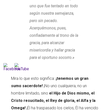
uno que fue tentado en todo
según nuestra semejanza,
pero sin pecado.
Acerquémonos, pues,
confiadamente al trono de la
gracia, para alcanzar
misericordia y hallar gracia
para el oportuno socorro.»
Mira lo que esto significa:
¡tenemos un gran
sumo sacerdote!
¡No uno cualquiera, no un
hombre limitado, sino
el Hijo de Dios mismo, el
Cristo resucitado, el Rey de gloria, el Alfa y la
Omega!
¡Él ha traspasado los cielos, Él ha vencido