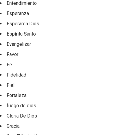
Entendimiento
Esperanza
Esperaren Dios
Espíritu Santo
Evangelizar
Favor
Fe
Fidelidad
Fiel
Fortaleza
fuego de dios
Gloria De Dios
Gracia