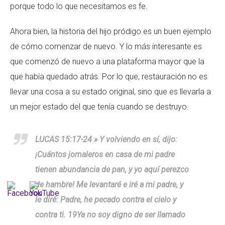
porque todo lo que necesitamos es fe.
Ahora bien, la historia del hijo pródigo es un buen ejemplo
de cómo comenzar de nuevo. Y lo más interesante es
que comenzó de nuevo a una plataforma mayor que la
que había quedado atrás. Por lo que, restauración no es
llevar una cosa a su estado original, sino que es llevarla a
un mejor estado del que tenía cuando se destruyo.
LUCAS 15:17-24 » Y volviendo en sí, dijo:
¡Cuántos jornaleros en casa de mi padre
tienen abundancia de pan, y yo aquí perezco
de hambre! Me levantaré e iré a mi padre, y
le diré: Padre, he pecado contra el cielo y
contra ti. 19Ya no soy digno de ser llamado