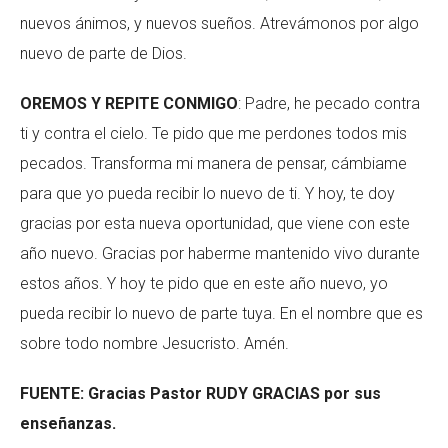
nuevos ánimos, y nuevos sueños. Atrevámonos por algo
nuevo de parte de Dios.
OREMOS Y REPITE CONMIGO
: Padre, he pecado contra
ti y contra el cielo. Te pido que me perdones todos mis
pecados. Transforma mi manera de pensar, cámbiame
para que yo pueda recibir lo nuevo de ti. Y hoy, te doy
gracias por esta nueva oportunidad, que viene con este
año nuevo. Gracias por haberme mantenido vivo durante
estos años. Y hoy te pido que en este año nuevo, yo
pueda recibir lo nuevo de parte tuya. En el nombre que es
sobre todo nombre Jesucristo. Amén.
FUENTE: Gracias Pastor RUDY GRACIAS por sus
enseñanzas.