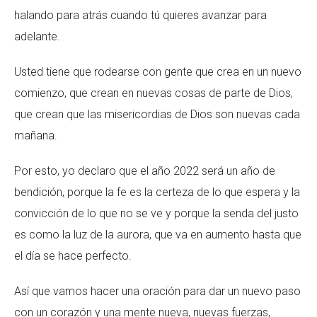
halando para atrás cuando tú quieres avanzar para
adelante.
Usted tiene que rodearse con gente que crea en un nuevo
comienzo, que crean en nuevas cosas de parte de Dios,
que crean que las misericordias de Dios son nuevas cada
mañana.
Por esto, yo declaro que el año 2022 será un año de
bendición, porque la fe es la certeza de lo que espera y la
convicción de lo que no se ve y porque la senda del justo
es como la luz de la aurora, que va en aumento hasta que
el día se hace perfecto.
Así que vamos hacer una oración para dar un nuevo paso
con un corazón y una mente nueva, nuevas fuerzas,