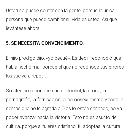
Usted no puede contar con la gente, porque la única
persona que puede cambiar su vida es usted. Así que
levántese ahora.
5. SE NECESITA CONVENCIMIENTO.
El hijo prodigo dijo: «yo pequé». Es decir, reconoció que
había hecho mal, porque el que no reconoce sus errores
los vuelve a repetir.
Sí usted no reconoce que el alcohol, la droga, la
pornografía, la fornicación, el homosexualismo y todo lo
demás que no le agrada a Dios lo estén dañando, no va
poder avanzar hacia la victoria. Esto no es asunto de
cultura, porque si tu eres cristiano, tu adoptas la cultura