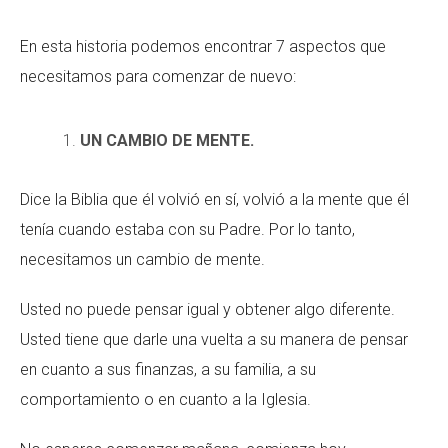
En esta historia podemos encontrar 7 aspectos que
necesitamos para comenzar de nuevo:
UN CAMBIO DE MENTE.
Dice la Biblia que él volvió en sí, volvió a la mente que él
tenía cuando estaba con su Padre. Por lo tanto,
necesitamos un cambio de mente.
Usted no puede pensar igual y obtener algo diferente.
Usted tiene que darle una vuelta a su manera de pensar
en cuanto a sus finanzas, a su familia, a su
comportamiento o en cuanto a la Iglesia.