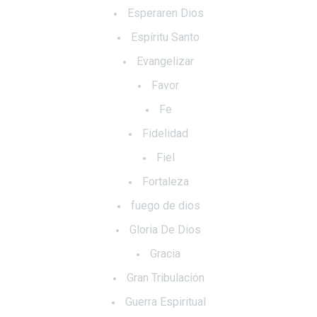
Esperaren Dios
Espíritu Santo
Evangelizar
Favor
Fe
Fidelidad
Fiel
Fortaleza
fuego de dios
Gloria De Dios
Gracia
Gran Tribulación
Guerra Espiritual