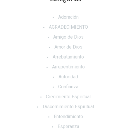
Adoración
AGRADECIMIENTO
Amigo de Dios
Amor de Dios
Arrebatamiento
Arrepentimiento
Autoridad
Confianza
Crecimiento Espiritual
Discernimiento Espiritual
Entendimiento
Esperanza