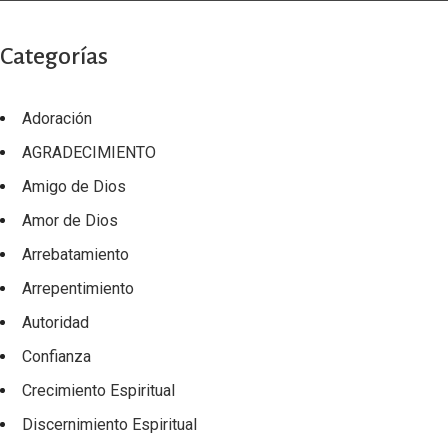
Categorías
Adoración
AGRADECIMIENTO
Amigo de Dios
Amor de Dios
Arrebatamiento
Arrepentimiento
Autoridad
Confianza
Crecimiento Espiritual
Discernimiento Espiritual