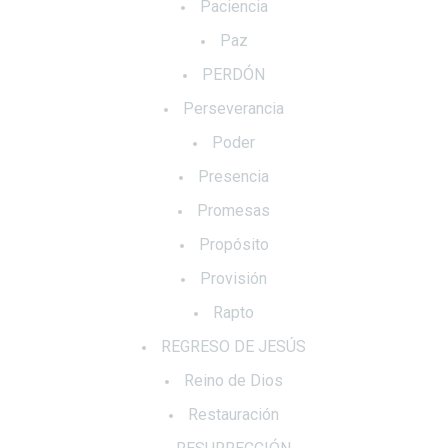
Paciencia
Paz
PERDÓN
Perseverancia
Poder
Presencia
Promesas
Propósito
Provisión
Rapto
REGRESO DE JESÚS
Reino de Dios
Restauración