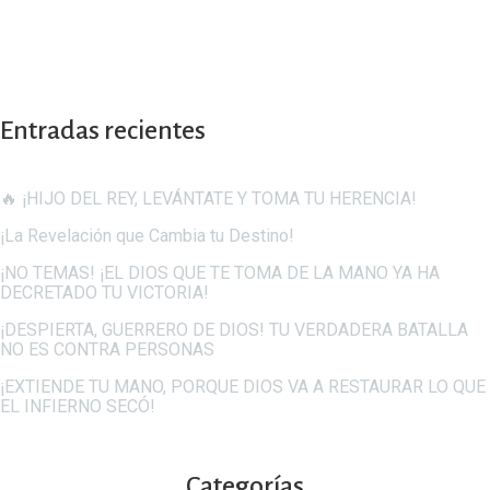
Entradas recientes
🔥 ¡HIJO DEL REY, LEVÁNTATE Y TOMA TU HERENCIA!
¡La Revelación que Cambia tu Destino!
¡NO TEMAS! ¡EL DIOS QUE TE TOMA DE LA MANO YA HA
DECRETADO TU VICTORIA!
¡DESPIERTA, GUERRERO DE DIOS! TU VERDADERA BATALLA
NO ES CONTRA PERSONAS
¡EXTIENDE TU MANO, PORQUE DIOS VA A RESTAURAR LO QUE
EL INFIERNO SECÓ!
Categorías