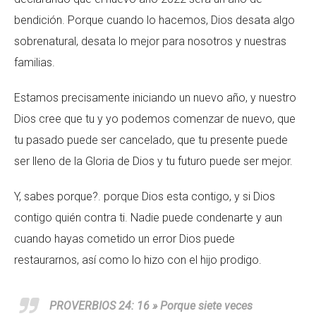
bendición. Porque cuando lo hacemos, Dios desata algo
sobrenatural, desata lo mejor para nosotros y nuestras
familias.
Estamos precisamente iniciando un nuevo año, y nuestro
Dios cree que tu y yo podemos comenzar de nuevo, que
tu pasado puede ser cancelado, que tu presente puede
ser lleno de la Gloria de Dios y tu futuro puede ser mejor.
Y, sabes porque?. porque Dios esta contigo, y si Dios
contigo quién contra ti. Nadie puede condenarte y aun
cuando hayas cometido un error Dios puede
restaurarnos, así como lo hizo con el hijo prodigo.
PROVERBIOS 24: 16 » Porque siete veces