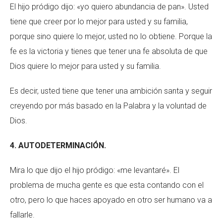
El hijo pródigo dijo: «yo quiero abundancia de pan». Usted
tiene que creer por lo mejor para usted y su familia,
porque sino quiere lo mejor, usted no lo obtiene. Porque la
fe es la victoria y tienes que tener una fe absoluta de que
Dios quiere lo mejor para usted y su familia.
Es decir, usted tiene que tener una ambición santa y seguir
creyendo por más basado en la Palabra y la voluntad de
Dios.
4. AUTODETERMINACIÓN.
Mira lo que dijo el hijo pródigo: «me levantaré». El
problema de mucha gente es que esta contando con el
otro, pero lo que haces apoyado en otro ser humano va a
fallarle.