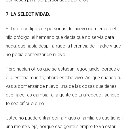
7. LA SELECTIVIDAD.
Habían dos tipos de personas del nuevo comienzo del
hijo pródigo, el hermano que decía que no servia para
nada, que había despilfarrado la herencia del Padre y que
no podía comenzar de nuevo.
Pero habían otros que se estaban regocijando, porque el
que estaba muerto, ahora estaba vivo. Así que cuando tu
vas a comenzar de nuevo, una de las cosas que tienes
que hacer es cambiar a la gente de tu alrededor, aunque
te sea difícil o duro.
Usted no puede entrar con amigos o familiares que tienen
una mente vieja, porque esa gente siempre te va estar