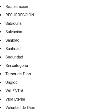
Restauración
RESURRECCIÓN
Sabiduría
Salvación
Sanidad
Santidad
Seguridad
Sin categoría
Temor de Dios
Ungido
VALENTIA
Vida Eterna
Voluntad de Dios