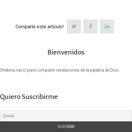
Comparte este artículo!
Bienvenidos
Shekina nació para compartir revelaciones de la palabra de Dios.
Quiero Suscribirme