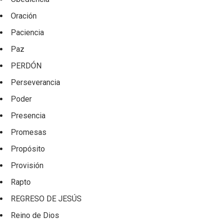
Oración
Paciencia
Paz
PERDÓN
Perseverancia
Poder
Presencia
Promesas
Propósito
Provisión
Rapto
REGRESO DE JESÚS
Reino de Dios