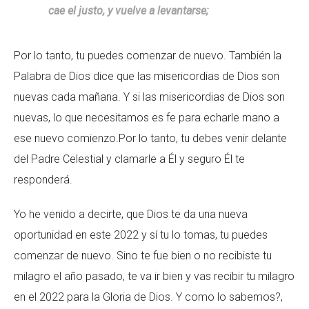
cae el justo, y vuelve a levantarse;
Por lo tanto, tu puedes comenzar de nuevo. También la
Palabra de Dios dice que las misericordias de Dios son
nuevas cada mañana. Y si las misericordias de Dios son
nuevas, lo que necesitamos es fe para echarle mano a
ese nuevo comienzo.Por lo tanto, tu debes venir delante
del Padre Celestial y clamarle a Él y seguro Él te
responderá.
Yo he venido a decirte, que Dios te da una nueva
oportunidad en este 2022 y sí tu lo tomas, tu puedes
comenzar de nuevo. Sino te fue bien o no recibiste tu
milagro el año pasado, te va ir bien y vas recibir tu milagro
en el 2022 para la Gloria de Dios. Y como lo sabemos?,