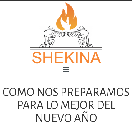
COMO NOS PREPARAMOS
PARA LO MEJOR DEL
NUEVO AÑO