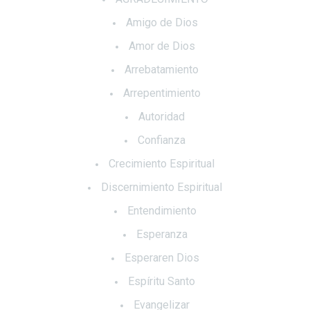
Amigo de Dios
Amor de Dios
Arrebatamiento
Arrepentimiento
Autoridad
Confianza
Crecimiento Espiritual
Discernimiento Espiritual
Entendimiento
Esperanza
Esperaren Dios
Espíritu Santo
Evangelizar