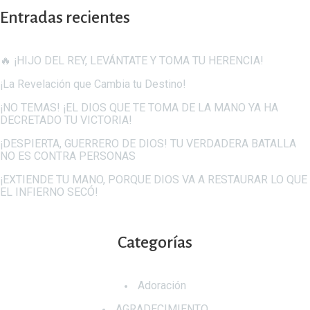
Entradas recientes
🔥 ¡HIJO DEL REY, LEVÁNTATE Y TOMA TU HERENCIA!
¡La Revelación que Cambia tu Destino!
¡NO TEMAS! ¡EL DIOS QUE TE TOMA DE LA MANO YA HA
DECRETADO TU VICTORIA!
¡DESPIERTA, GUERRERO DE DIOS! TU VERDADERA BATALLA
NO ES CONTRA PERSONAS
¡EXTIENDE TU MANO, PORQUE DIOS VA A RESTAURAR LO QUE
EL INFIERNO SECÓ!
Categorías
Adoración
AGRADECIMIENTO