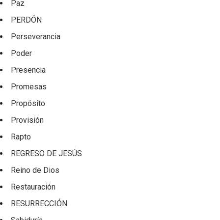
Paz
PERDÓN
Perseverancia
Poder
Presencia
Promesas
Propósito
Provisión
Rapto
REGRESO DE JESÚS
Reino de Dios
Restauración
RESURRECCIÓN