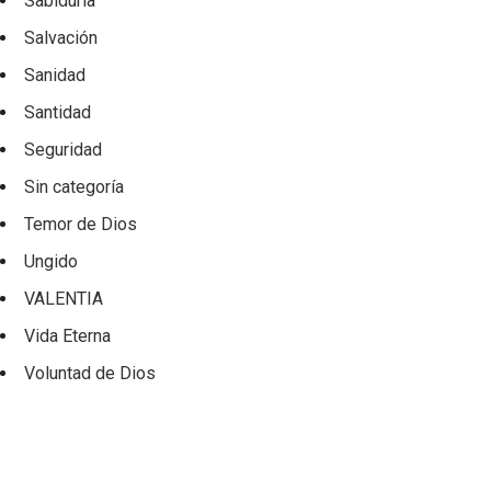
Sabiduría
Salvación
Sanidad
Santidad
Seguridad
Sin categoría
Temor de Dios
Ungido
VALENTIA
Vida Eterna
Voluntad de Dios