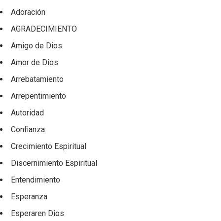
Adoración
AGRADECIMIENTO
Amigo de Dios
Amor de Dios
Arrebatamiento
Arrepentimiento
Autoridad
Confianza
Crecimiento Espiritual
Discernimiento Espiritual
Entendimiento
Esperanza
Esperaren Dios