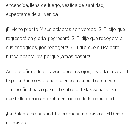
encendida, llena de fuego, vestida de santidad,
expectante de su venida.
¡Él viene pronto! Y sus palabras son verdad. Si Él dijo que
regresará en gloria, ¡regresará! Si Él dijo que recogerá a
sus escogidos, ¡los recogerá! Si Él dijo que su Palabra
nunca pasará, ¡es porque jamás pasará!
Así que afirma tu corazón, abre tus ojos, levanta tu voz. El
Espíritu Santo está encendiendo a su pueblo en este
tiempo final para que no tiemble ante las señales, sino
que brille como antorcha en medio de la oscuridad.
¡La Palabra no pasará! ¡La promesa no pasará! ¡El Reino
no pasará!