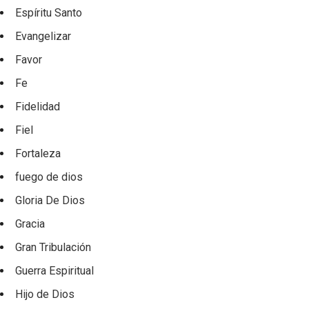
Espíritu Santo
Evangelizar
Favor
Fe
Fidelidad
Fiel
Fortaleza
fuego de dios
Gloria De Dios
Gracia
Gran Tribulación
Guerra Espiritual
Hijo de Dios