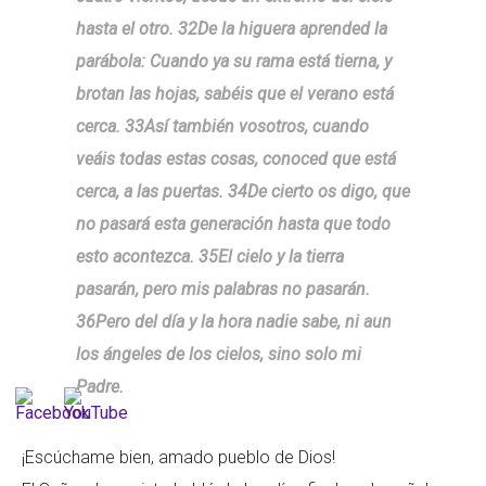
hasta el otro. 32De la higuera aprended la
parábola: Cuando ya su rama está tierna, y
brotan las hojas, sabéis que el verano está
cerca. 33Así también vosotros, cuando
veáis todas estas cosas, conoced que está
cerca, a las puertas. 34De cierto os digo, que
no pasará esta generación hasta que todo
esto acontezca. 35El cielo y la tierra
pasarán, pero mis palabras no pasarán.
36Pero del día y la hora nadie sabe, ni aun
los ángeles de los cielos, sino solo mi
Padre.
¡Escúchame bien, amado pueblo de Dios!