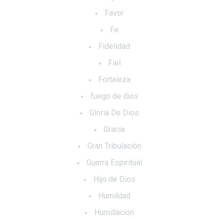
Favor
Fe
Fidelidad
Fiel
Fortaleza
fuego de dios
Gloria De Dios
Gracia
Gran Tribulación
Guerra Espiritual
Hijo de Dios
Humildad
Humillación