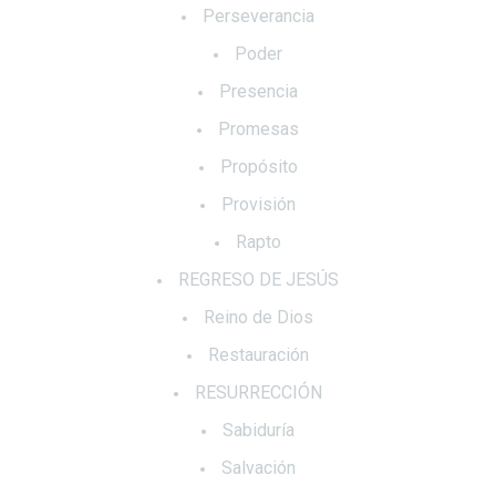
Perseverancia
Poder
Presencia
Promesas
Propósito
Provisión
Rapto
REGRESO DE JESÚS
Reino de Dios
Restauración
RESURRECCIÓN
Sabiduría
Salvación