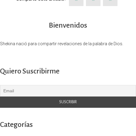
Bienvenidos
Shekina nació para compartir revelaciones de la palabra de Dios.
Quiero Suscribirme
Categorías