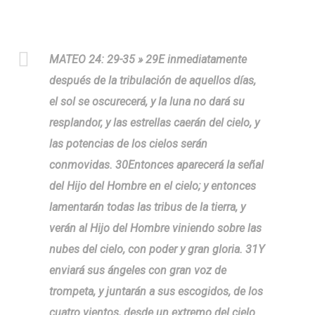
MATEO 24: 29-35 » 29E inmediatamente
después de la tribulación de aquellos días,
el sol se oscurecerá, y la luna no dará su
resplandor, y las estrellas caerán del cielo, y
las potencias de los cielos serán
conmovidas. 30Entonces aparecerá la señal
del Hijo del Hombre en el cielo; y entonces
lamentarán todas las tribus de la tierra, y
verán al Hijo del Hombre viniendo sobre las
nubes del cielo, con poder y gran gloria. 31Y
enviará sus ángeles con gran voz de
trompeta, y juntarán a sus escogidos, de los
cuatro vientos, desde un extremo del cielo