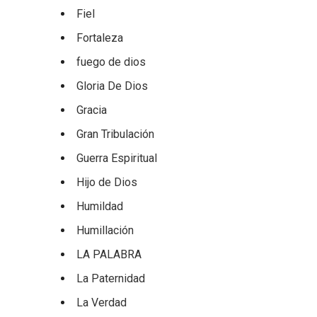
Fiel
Fortaleza
fuego de dios
Gloria De Dios
Gracia
Gran Tribulación
Guerra Espiritual
Hijo de Dios
Humildad
Humillación
LA PALABRA
La Paternidad
La Verdad