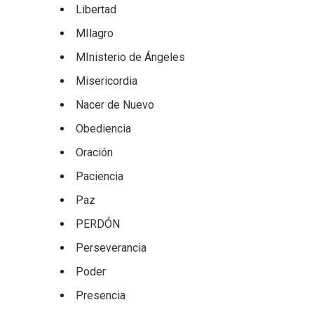
Libertad
MIlagro
MInisterio de Ángeles
Misericordia
Nacer de Nuevo
Obediencia
Oración
Paciencia
Paz
PERDÓN
Perseverancia
Poder
Presencia