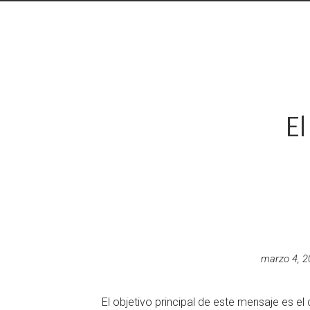
El
marzo 4, 2
El objetivo principal de este mensaje es el