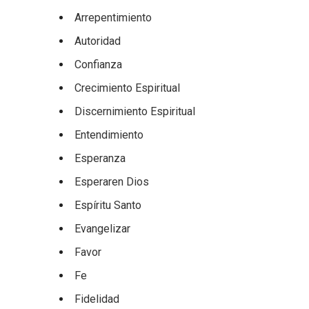
Arrepentimiento
Autoridad
Confianza
Crecimiento Espiritual
Discernimiento Espiritual
Entendimiento
Esperanza
Esperaren Dios
Espíritu Santo
Evangelizar
Favor
Fe
Fidelidad