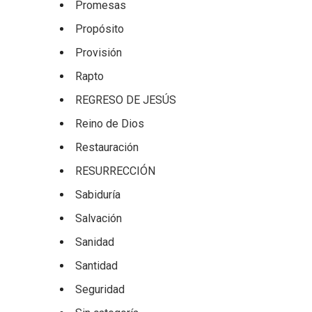
Promesas
Propósito
Provisión
Rapto
REGRESO DE JESÚS
Reino de Dios
Restauración
RESURRECCIÓN
Sabiduría
Salvación
Sanidad
Santidad
Seguridad