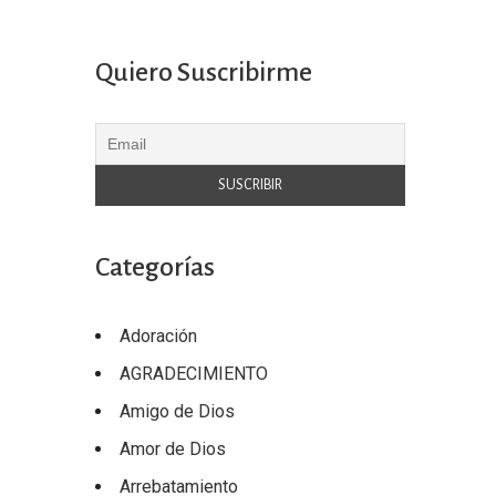
Quiero Suscribirme
Categorías
Adoración
AGRADECIMIENTO
Amigo de Dios
Amor de Dios
Arrebatamiento