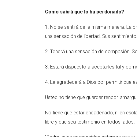
Como sabrá que lo ha perdonado?
1. No se sentirá de la misma manera. La p
una sensación de libertad. Sus sentimiento
2. Tendrá una sensación de compasión. Se
3. Estará dispuesto a aceptarles tal y com
4. Le agradecerá a Dios por permitir que e
Usted no tiene que guardar rencor, amargur
No tiene que estar encadenado, ni en escla
libre y que sea testimonio en todos lados.