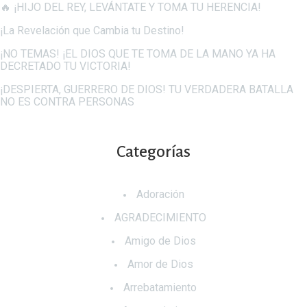
🔥 ¡HIJO DEL REY, LEVÁNTATE Y TOMA TU HERENCIA!
¡La Revelación que Cambia tu Destino!
¡NO TEMAS! ¡EL DIOS QUE TE TOMA DE LA MANO YA HA
DECRETADO TU VICTORIA!
¡DESPIERTA, GUERRERO DE DIOS! TU VERDADERA BATALLA
NO ES CONTRA PERSONAS
Categorías
Adoración
AGRADECIMIENTO
Amigo de Dios
Amor de Dios
Arrebatamiento