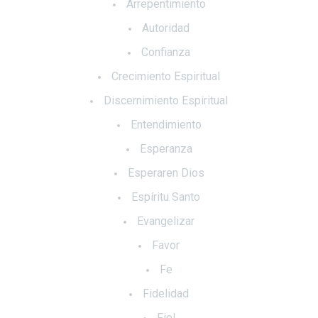
Arrepentimiento
Autoridad
Confianza
Crecimiento Espiritual
Discernimiento Espiritual
Entendimiento
Esperanza
Esperaren Dios
Espíritu Santo
Evangelizar
Favor
Fe
Fidelidad
Fiel