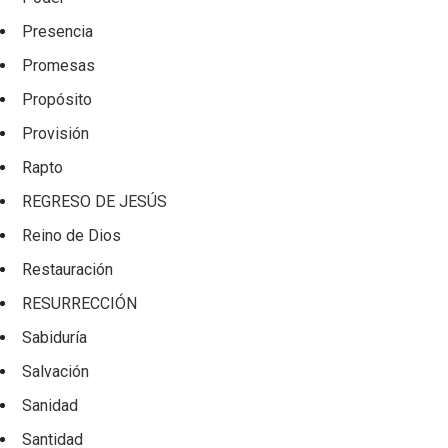
Presencia
Promesas
Propósito
Provisión
Rapto
REGRESO DE JESÚS
Reino de Dios
Restauración
RESURRECCIÓN
Sabiduría
Salvación
Sanidad
Santidad