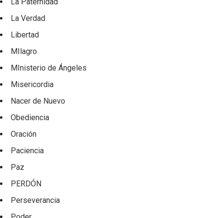
La Paternidad
La Verdad
Libertad
MIlagro
MInisterio de Ángeles
Misericordia
Nacer de Nuevo
Obediencia
Oración
Paciencia
Paz
PERDÓN
Perseverancia
Poder