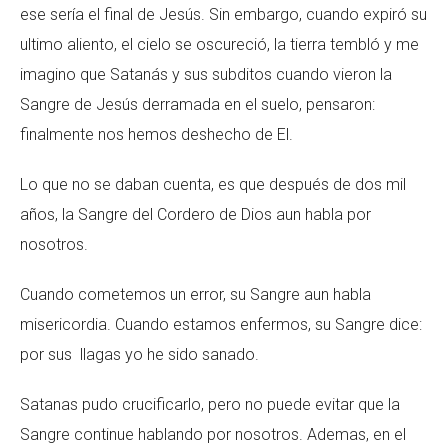
ese sería el final de Jesús. Sin embargo, cuando expiró su
ultimo aliento, el cielo se oscureció, la tierra tembló y me
imagino que Satanás y sus subditos cuando vieron la
Sangre de Jesús derramada en el suelo, pensaron:
finalmente nos hemos deshecho de El.
Lo que no se daban cuenta, es que después de dos mil
años, la Sangre del Cordero de Dios aun habla por
nosotros.
Cuando cometemos un error, su Sangre aun habla
misericordia. Cuando estamos enfermos, su Sangre dice:
por sus llagas yo he sido sanado.
Satanas pudo crucificarlo, pero no puede evitar que la
Sangre continue hablando por nosotros. Ademas, en el