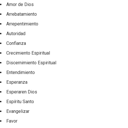
Amor de Dios
Arrebatamiento
Arrepentimiento
Autoridad
Confianza
Crecimiento Espiritual
Discernimiento Espiritual
Entendimiento
Esperanza
Esperaren Dios
Espíritu Santo
Evangelizar
Favor