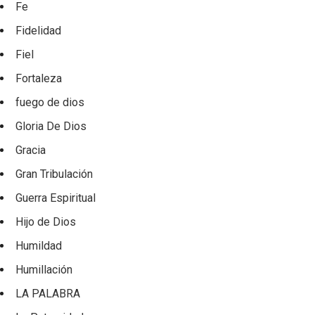
Fe
Fidelidad
Fiel
Fortaleza
fuego de dios
Gloria De Dios
Gracia
Gran Tribulación
Guerra Espiritual
Hijo de Dios
Humildad
Humillación
LA PALABRA