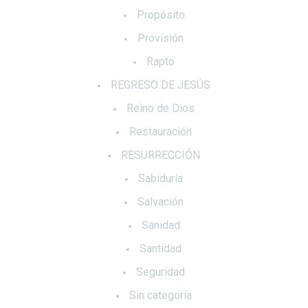
Propósito
Provisión
Rapto
REGRESO DE JESÚS
Reino de Dios
Restauración
RESURRECCIÓN
Sabiduría
Salvación
Sanidad
Santidad
Seguridad
Sin categoría