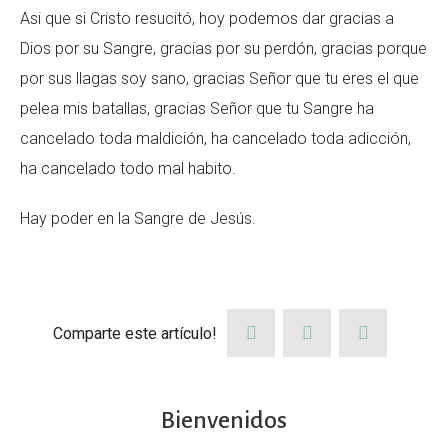
Asi que si Cristo resucitó, hoy podemos dar gracias a
Dios por su Sangre, gracias por su perdón, gracias porque
por sus llagas soy sano, gracias Señor que tu eres el que
pelea mis batallas, gracias Señor que tu Sangre ha
cancelado toda maldición, ha cancelado toda adicción,
ha cancelado todo mal habito.
Hay poder en la Sangre de Jesús.
Comparte este artículo!
Bienvenidos