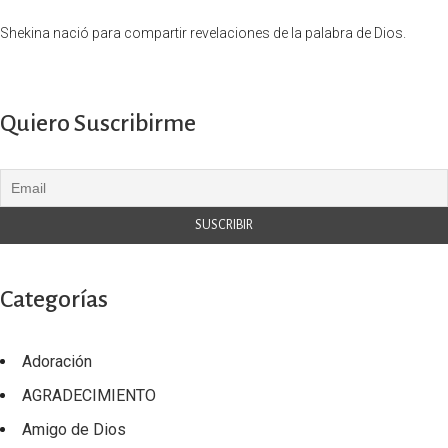
Shekina nació para compartir revelaciones de la palabra de Dios.
Quiero Suscribirme
Categorías
Adoración
AGRADECIMIENTO
Amigo de Dios