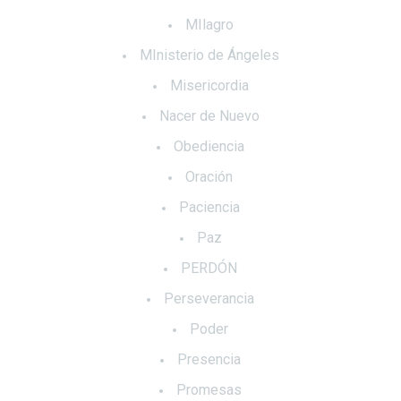
MIlagro
MInisterio de Ángeles
Misericordia
Nacer de Nuevo
Obediencia
Oración
Paciencia
Paz
PERDÓN
Perseverancia
Poder
Presencia
Promesas