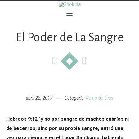
El Poder de La Sangre
abril 22, 2017
Categoría:
Reino de Dios
Hebreos 9:12
"y no por sangre de machos cabríos ni
de becerros, sino por su propia sangre, entró una
vez para siempre en el Lugar Santísimo, habiendo