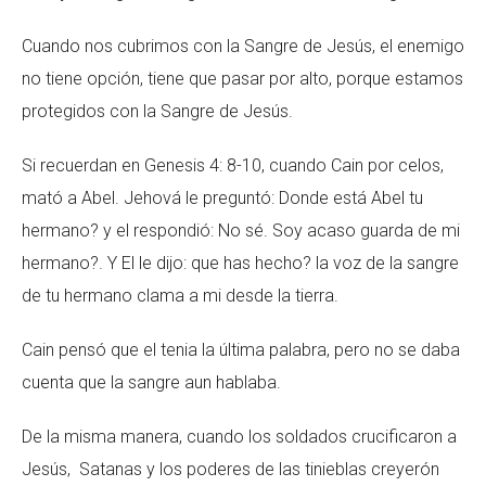
Cuando nos cubrimos con la Sangre de Jesús, el enemigo
no tiene opción, tiene que pasar por alto, porque estamos
protegidos con la Sangre de Jesús.
Si recuerdan en Genesis 4: 8-10, cuando Cain por celos,
mató a Abel. Jehová le preguntó: Donde está Abel tu
hermano? y el respondió: No sé. Soy acaso guarda de mi
hermano?. Y El le dijo: que has hecho? la voz de la sangre
de tu hermano clama a mi desde la tierra.
Cain pensó que el tenia la última palabra, pero no se daba
cuenta que la sangre aun hablaba.
De la misma manera, cuando los soldados crucificaron a
Jesús, Satanas y los poderes de las tinieblas creyerón