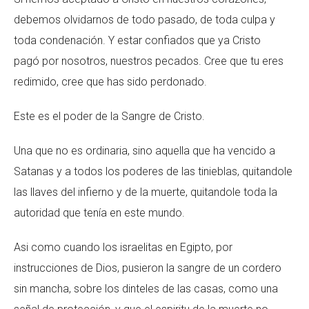
debemos olvidarnos de todo pasado, de toda culpa y
toda condenación. Y estar confiados que ya Cristo
pagó por nosotros, nuestros pecados. Cree que tu eres
redimido, cree que has sido perdonado.
Este es el poder de la Sangre de Cristo.
Una que no es ordinaria, sino aquella que ha vencido a
Satanas y a todos los poderes de las tinieblas, quitandole
las llaves del infierno y de la muerte, quitandole toda la
autoridad que tenía en este mundo.
Asi como cuando los israelitas en Egipto, por
instrucciones de Dios, pusieron la sangre de un cordero
sin mancha, sobre los dinteles de las casas, como una