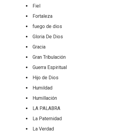
Fiel
Fortaleza
fuego de dios
Gloria De Dios
Gracia
Gran Tribulación
Guerra Espiritual
Hijo de Dios
Humildad
Humillación
LA PALABRA
La Paternidad
La Verdad