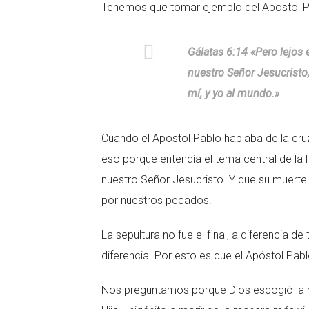
Tenemos que tomar ejemplo del Apostol P
Gálatas 6:14 «Pero lejos 
nuestro Señor Jesucristo
mí, y yo al mundo.»
Cuando el Apostol Pablo hablaba de la cruz
eso porque entendía el tema central de la Pa
nuestro Señor Jesucristo. Y que su muerte 
por nuestros pecados.
La sepultura no fue el final, a diferencia 
diferencia. Por esto es que el Apóstol Pablo 
Nos preguntamos porque Dios escogió la m