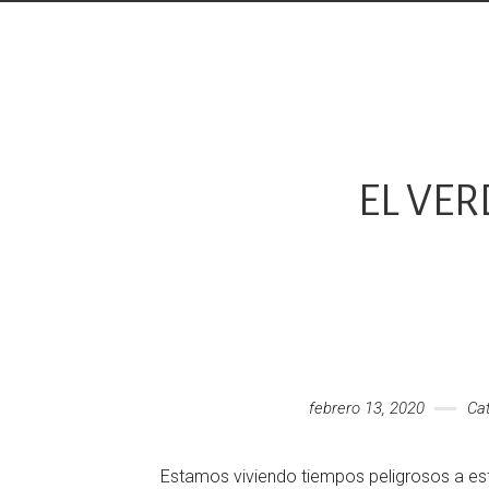
EL VER
febrero 13, 2020
Ca
Estamos viviendo tiempos peligrosos a es