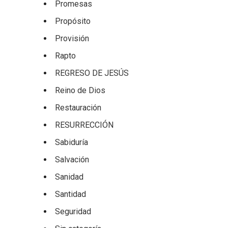
Promesas
Propósito
Provisión
Rapto
REGRESO DE JESÚS
Reino de Dios
Restauración
RESURRECCIÓN
Sabiduría
Salvación
Sanidad
Santidad
Seguridad