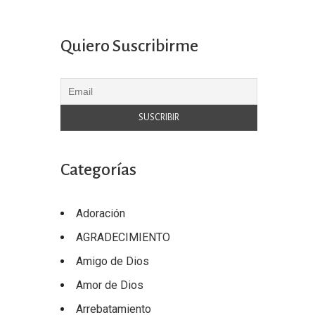
Quiero Suscribirme
Categorías
Adoración
AGRADECIMIENTO
Amigo de Dios
Amor de Dios
Arrebatamiento