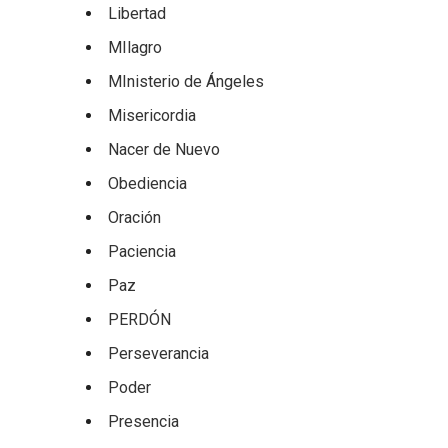
Libertad
MIlagro
MInisterio de Ángeles
Misericordia
Nacer de Nuevo
Obediencia
Oración
Paciencia
Paz
PERDÓN
Perseverancia
Poder
Presencia