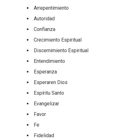
Arrepentimiento
Autoridad
Confianza
Crecimiento Espiritual
Discernimiento Espiritual
Entendimiento
Esperanza
Esperaren Dios
Espíritu Santo
Evangelizar
Favor
Fe
Fidelidad