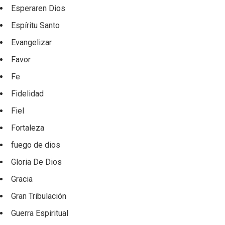
Esperaren Dios
Espíritu Santo
Evangelizar
Favor
Fe
Fidelidad
Fiel
Fortaleza
fuego de dios
Gloria De Dios
Gracia
Gran Tribulación
Guerra Espiritual