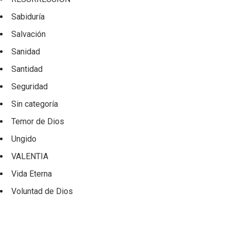
Sabiduría
Salvación
Sanidad
Santidad
Seguridad
Sin categoría
Temor de Dios
Ungido
VALENTIA
Vida Eterna
Voluntad de Dios