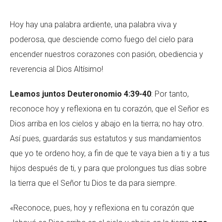
Hoy hay una palabra ardiente, una palabra viva y
poderosa, que desciende como fuego del cielo para
encender nuestros corazones con pasión, obediencia y
reverencia al Dios Altísimo!
Leamos juntos Deuteronomio 4:39-40
: Por tanto,
reconoce hoy y reflexiona en tu corazón, que el Señor es
Dios arriba en los cielos y abajo en la tierra; no hay otro.
Así pues, guardarás sus estatutos y sus mandamientos
que yo te ordeno hoy, a fin de que te vaya bien a ti y a tus
hijos después de ti, y para que prolongues tus días sobre
la tierra que el Señor tu Dios te da para siempre.
«Reconoce, pues, hoy y reflexiona en tu corazón que