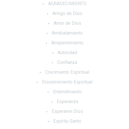
AGRADECIMIENTO
Amigo de Dios
Amor de Dios
Arrebatamiento
Arrepentimiento
Autoridad
Confianza
Crecimiento Espiritual
Discernimiento Espiritual
Entendimiento
Esperanza
Esperaren Dios
Espíritu Santo