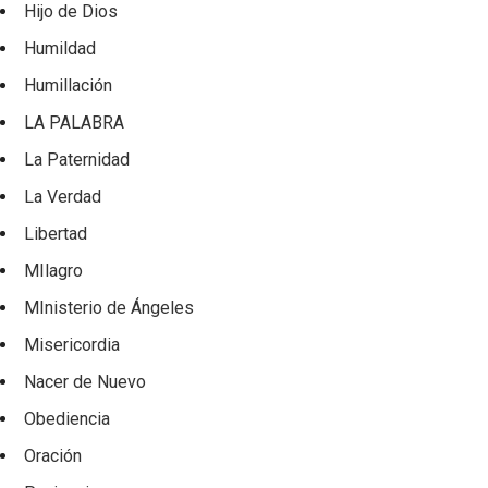
Hijo de Dios
Humildad
Humillación
LA PALABRA
La Paternidad
La Verdad
Libertad
MIlagro
MInisterio de Ángeles
Misericordia
Nacer de Nuevo
Obediencia
Oración