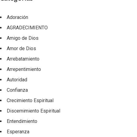
Adoración
AGRADECIMIENTO
Amigo de Dios
Amor de Dios
Arrebatamiento
Arrepentimiento
Autoridad
Confianza
Crecimiento Espiritual
Discernimiento Espiritual
Entendimiento
Esperanza