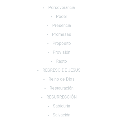
Perseverancia
Poder
Presencia
Promesas
Propósito
Provisión
Rapto
REGRESO DE JESÚS
Reino de Dios
Restauración
RESURRECCIÓN
Sabiduría
Salvación