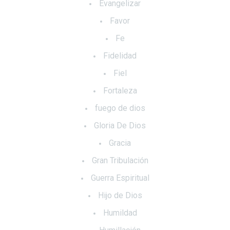
Evangelizar
Favor
Fe
Fidelidad
Fiel
Fortaleza
fuego de dios
Gloria De Dios
Gracia
Gran Tribulación
Guerra Espiritual
Hijo de Dios
Humildad