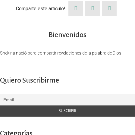
Comparte este artículo!
Bienvenidos
Shekina nació para compartir revelaciones de la palabra de Dios.
Quiero Suscribirme
Categorías