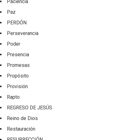
Paciencia
Paz
PERDÓN
Perseverancia
Poder
Presencia
Promesas
Propósito
Provisión
Rapto
REGRESO DE JESÚS
Reino de Dios
Restauración
RESURRECCIÓN