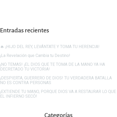
Entradas recientes
🔥 ¡HIJO DEL REY, LEVÁNTATE Y TOMA TU HERENCIA!
¡La Revelación que Cambia tu Destino!
¡NO TEMAS! ¡EL DIOS QUE TE TOMA DE LA MANO YA HA
DECRETADO TU VICTORIA!
¡DESPIERTA, GUERRERO DE DIOS! TU VERDADERA BATALLA
NO ES CONTRA PERSONAS
¡EXTIENDE TU MANO, PORQUE DIOS VA A RESTAURAR LO QUE
EL INFIERNO SECÓ!
Categorías