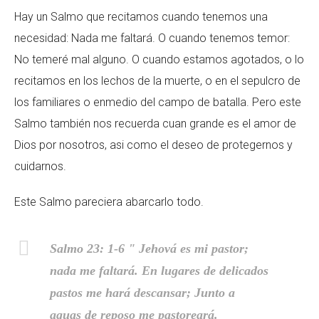
Hay un Salmo que recitamos cuando tenemos una
necesidad: Nada me faltará. O cuando tenemos temor:
No temeré mal alguno. O cuando estamos agotados, o lo
recitamos en los lechos de la muerte, o en el sepulcro de
los familiares o enmedio del campo de batalla. Pero este
Salmo también nos recuerda cuan grande es el amor de
Dios por nosotros, asi como el deseo de protegernos y
cuidarnos.
Este Salmo pareciera abarcarlo todo.
Salmo 23: 1-6 " Jehová es mi pastor;
nada me faltará. En lugares de delicados
pastos me hará descansar; Junto a
aguas de reposo me pastoreará.