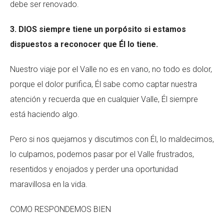
debe ser renovado.
3. DIOS siempre tiene un porpósito si estamos
dispuestos a reconocer que Él lo tiene.
Nuestro viaje por el Valle no es en vano, no todo es dolor,
porque el dolor purifica, Él sabe como captar nuestra
atención y recuerda que en cualquier Valle, Él siempre
está haciendo algo.
Pero si nos quejamos y discutimos con Él, lo maldecimos,
lo culpamos, podemos pasar por el Valle frustrados,
resentidos y enojados y perder una oportunidad
maravillosa en la vida.
COMO RESPONDEMOS BIEN