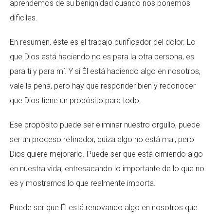
aprendemos de su benignidad cuando nos ponemos
dificiles.
En resumen, éste es el trabajo purificador del dolor. Lo
que Dios está haciendo no es para la otra persona, es
para tí y para mí. Y si Él está haciendo algo en nosotros,
vale la pena, pero hay que responder bien y reconocer
que Dios tiene un propósito para todo.
Ese propósito puede ser eliminar nuestro orgullo, puede
ser un proceso refinador, quiza algo no está mal, pero
Dios quiere mejorarlo. Puede ser que está cirniendo algo
en nuestra vida, entresacando lo importante de lo que no
es y mostrarnos lo que realmente importa.
Puede ser que Él está renovando algo en nosotros que