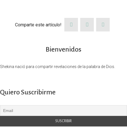
Comparte este artículo!
Bienvenidos
Shekina nació para compartir revelaciones de la palabra de Dios.
Quiero Suscribirme