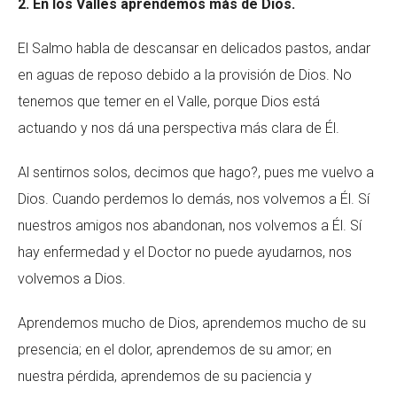
2. En los Valles aprendemos más de Dios.
El Salmo habla de descansar en delicados pastos, andar
en aguas de reposo debido a la provisión de Dios. No
tenemos que temer en el Valle, porque Dios está
actuando y nos dá una perspectiva más clara de Él.
Al sentirnos solos, decimos que hago?, pues me vuelvo a
Dios. Cuando perdemos lo demás, nos volvemos a Él. Sí
nuestros amigos nos abandonan, nos volvemos a Él. Sí
hay enfermedad y el Doctor no puede ayudarnos, nos
volvemos a Dios.
Aprendemos mucho de Dios, aprendemos mucho de su
presencia; en el dolor, aprendemos de su amor; en
nuestra pérdida, aprendemos de su paciencia y