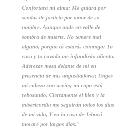
Confortará mi alma; Me guiará por
sendas de justicia por amor de su
nombre. Aunque ande en valle de
sombra de muerte, No temeré mal
alguno, porque tú estarás conmigo; Tu
vara y tu cayado me infundirán aliento.
Aderezas mesa delante de mí en
presencia de mis angustiadores; Unges
mi cabeza con aceite; mi copa está
rebosando. Ciertamente el bien y la
misericordia me seguirán todos los días
de mi vida, Y en la casa de Jehová
moraré por largos días."