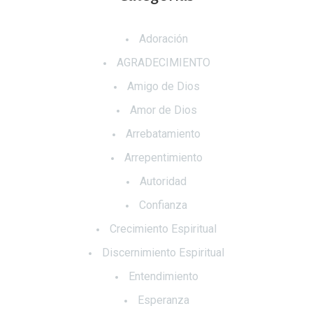
Adoración
AGRADECIMIENTO
Amigo de Dios
Amor de Dios
Arrebatamiento
Arrepentimiento
Autoridad
Confianza
Crecimiento Espiritual
Discernimiento Espiritual
Entendimiento
Esperanza