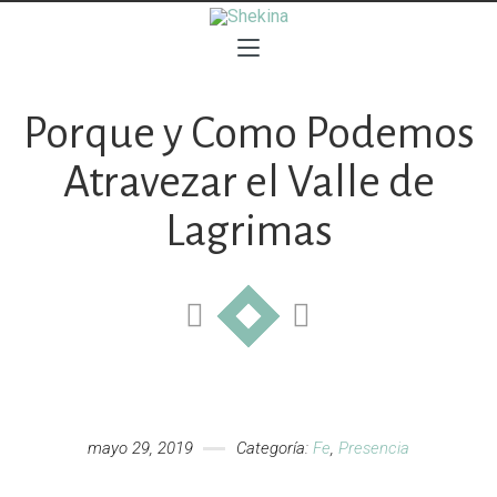
Porque y Como Podemos
Atravezar el Valle de
Lagrimas
mayo 29, 2019
Categoría:
Fe
,
Presencia