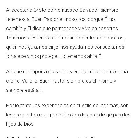
Al aceptar a Cristo como nuestro Salvador, siempre
tenemos al Buen Pastor en nosotros, porque Él no
cambia y Él dice que permanece y vive en nosotros.
Tenemos al Buen Pastor morando dentro de nosotros,
quien nos guia, nos dirije, nos ayuda, nos consuela, nos
fortalece y nos protege. Lo tenemos ahí a Él.
Así que no importa si estamos en la cima de la montaña
o en el Valle, el Buen Pastor siempre es el mismo y
siempre está allí.
Por lo tanto, las experiencias en el Valle de lagrimas, son
los momentos mas provechosos de aprendizaje para los
hijos de Dios.