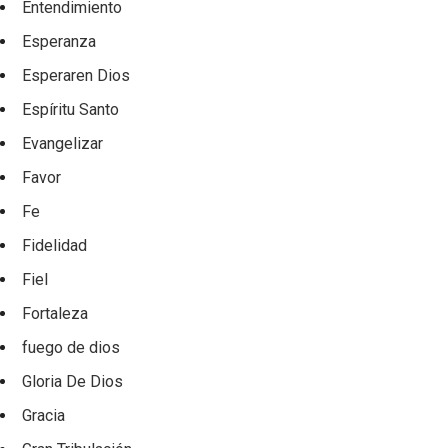
Entendimiento
Esperanza
Esperaren Dios
Espíritu Santo
Evangelizar
Favor
Fe
Fidelidad
Fiel
Fortaleza
fuego de dios
Gloria De Dios
Gracia