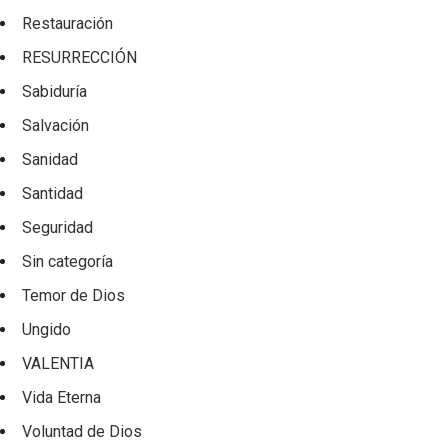
Restauración
RESURRECCIÓN
Sabiduría
Salvación
Sanidad
Santidad
Seguridad
Sin categoría
Temor de Dios
Ungido
VALENTIA
Vida Eterna
Voluntad de Dios