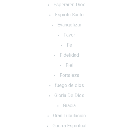
Esperaren Dios
Espíritu Santo
Evangelizar
Favor
Fe
Fidelidad
Fiel
Fortaleza
fuego de dios
Gloria De Dios
Gracia
Gran Tribulación
Guerra Espiritual