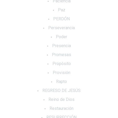
Paciencia
Paz
PERDÓN
Perseverancia
Poder
Presencia
Promesas
Propósito
Provisión
Rapto
REGRESO DE JESÚS
Reino de Dios
Restauración
RESURRECCIÓN