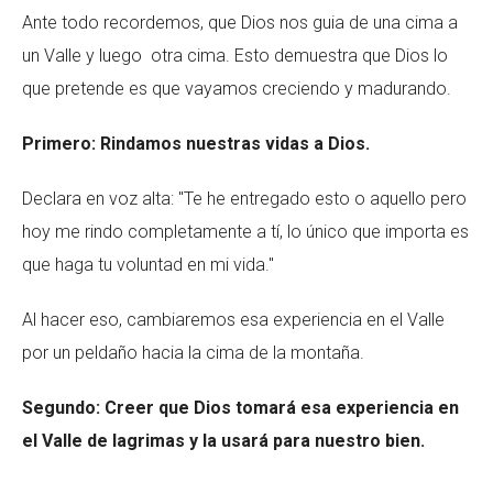
Ante todo recordemos, que Dios nos guia de una cima a
un Valle y luego otra cima. Esto demuestra que Dios lo
que pretende es que vayamos creciendo y madurando.
Primero:
Rindamos nuestras vidas a Dios.
Declara en voz alta: "Te he entregado esto o aquello pero
hoy me rindo completamente a tí, lo único que importa es
que haga tu voluntad en mi vida."
Al hacer eso, cambiaremos esa experiencia en el Valle
por un peldaño hacia la cima de la montaña.
Segundo: Creer que Dios tomará esa experiencia en
el Valle de lagrimas y la usará para nuestro bien.