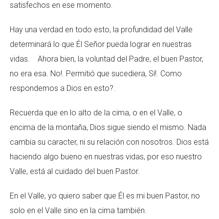
satisfechos en ese momento.
Hay una verdad en todo esto, la profundidad del Valle
determinará lo que Él Señor pueda lograr en nuestras
vidas. Ahora bien, la voluntad del Padre, el buen Pastor,
no era esa. No!. Permitió que sucediera, Sí!. Como
respondemos a Dios en esto?.
Recuerda que en lo alto de la cima, o en el Valle, o
encima de la montaña, Dios sigue siendo el mismo. Nada
cambia su caracter, ni su relación con nosotros. Dios está
haciendo algo bueno en nuestras vidas, por eso nuestro
Valle, está al cuidado del buen Pastor.
En el Valle, yo quiero saber que Él es mi buen Pastor, no
solo en el Valle sino en la cima también.