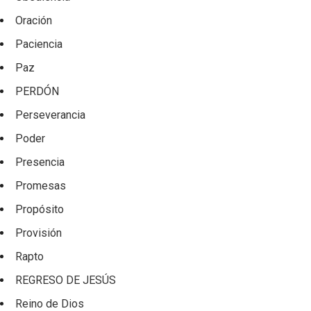
Oración
Paciencia
Paz
PERDÓN
Perseverancia
Poder
Presencia
Promesas
Propósito
Provisión
Rapto
REGRESO DE JESÚS
Reino de Dios