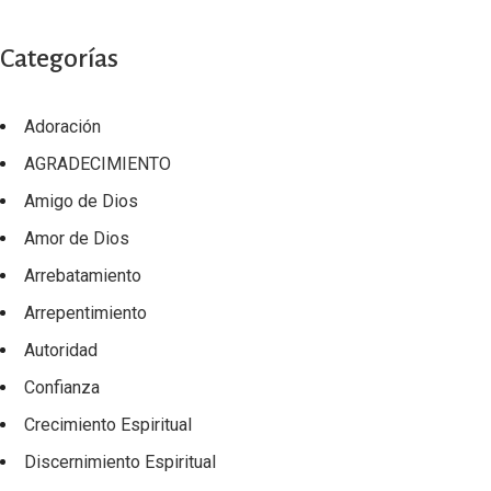
Categorías
Adoración
AGRADECIMIENTO
Amigo de Dios
Amor de Dios
Arrebatamiento
Arrepentimiento
Autoridad
Confianza
Crecimiento Espiritual
Discernimiento Espiritual