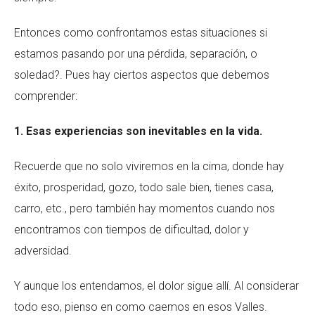
Entonces como confrontamos estas situaciones si
estamos pasando por una pérdida, separación, o
soledad?. Pues hay ciertos aspectos que debemos
comprender:
1. Esas experiencias son inevitables en la vida.
Recuerde que no solo viviremos en la cima, donde hay
éxito, prosperidad, gozo, todo sale bien, tienes casa,
carro, etc., pero también hay momentos cuando nos
encontramos con tiempos de dificultad, dolor y
adversidad.
Y aunque los entendamos, el dolor sigue allí. Al considerar
todo eso, pienso en como caemos en esos Valles.