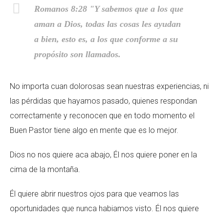
Romanos 8:28 "Y sabemos que a los que
aman a Dios, todas las cosas les ayudan
a bien, esto es, a los que conforme a su
propósito son llamados.
No importa cuan dolorosas sean nuestras experiencias, ni
las pérdidas que hayamos pasado, quienes respondan
correctamente y reconocen que en todo momento el
Buen Pastor tiene algo en mente que es lo mejor.
Dios no nos quiere aca abajo, Él nos quiere poner en la
cima de la montaña.
Él quiere abrir nuestros ojos para que veamos las
oportunidades que nunca habiamos visto. Él nos quiere