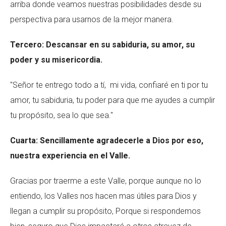
arriba donde veamos nuestras posibilidades desde su
perspectiva para usarnos de la mejor manera.
Tercero: Descansar en su sabiduria, su amor, su
poder y su misericordia.
"Señor te entrego todo a tí, mi vida, confiaré en ti por tu
amor, tu sabiduria, tu poder para que me ayudes a cumplir
tu propósito, sea lo que sea."
Cuarta: Sencillamente agradecerle a Dios por eso,
nuestra experiencia en el Valle.
Gracias por traerme a este Valle, porque aunque no lo
entiendo, los Valles nos hacen mas útiles para Dios y
llegan a cumplir su propósito, Porque si respondemos