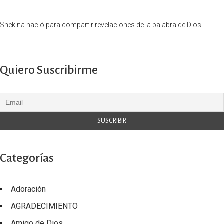
Shekina nació para compartir revelaciones de la palabra de Dios.
Quiero Suscribirme
Categorías
Adoración
AGRADECIMIENTO
Amigo de Dios