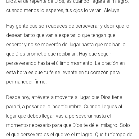
Dios, el de repente de Dios, es cuando llegará el milagro,
cuando menos lo esperes, tus ojos lo verán. Aleluya!
Hay gente que son capaces de perseverar y decir que lo
desean tanto que van a esperar lo que tengan que
esperar y no se moverán del lugar hasta que reciban lo
que Dios prometió que recibirían. Hay que seguir
perseverando hasta el último momento. La oración en
esta hora es que tu fe se levante en tu corazón para
permanecer firme.
Desde hoy, atrévete a moverte al lugar que Dios tiene
para ti, a pesar de la incertidumbre. Cuando llegues al
lugar que debes llegar, vas a perseverar hasta el
momento necesario para que Dios te dé el milagro. Solo
el que persevera es el que ve el milagro. Que tu tiempo de