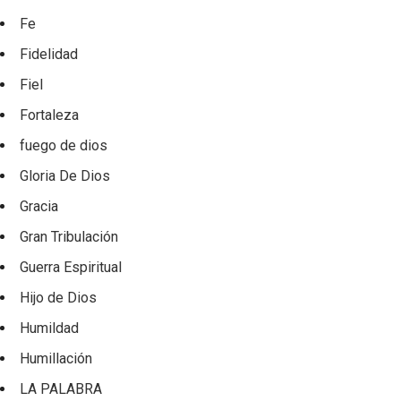
Fe
Fidelidad
Fiel
Fortaleza
fuego de dios
Gloria De Dios
Gracia
Gran Tribulación
Guerra Espiritual
Hijo de Dios
Humildad
Humillación
LA PALABRA