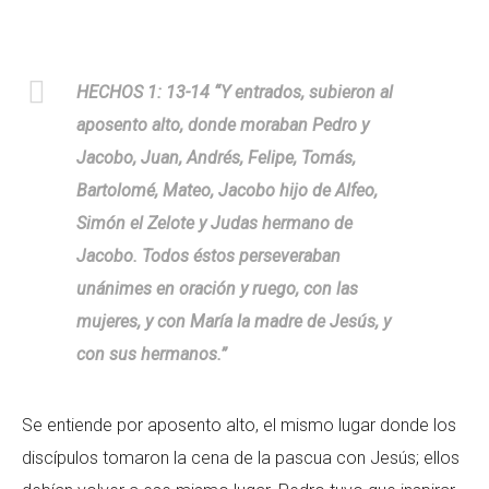
HECHOS 1: 13-14 “Y entrados, subieron al
aposento alto, donde moraban Pedro y
Jacobo, Juan, Andrés, Felipe, Tomás,
Bartolomé, Mateo, Jacobo hijo de Alfeo,
Simón el Zelote y Judas hermano de
Jacobo. Todos éstos perseveraban
unánimes en oración y ruego, con las
mujeres, y con María la madre de Jesús, y
con sus hermanos.”
Se entiende por aposento alto, el mismo lugar donde los
discípulos tomaron la cena de la pascua con Jesús; ellos