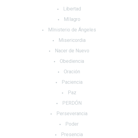
Libertad
MIlagro
MInisterio de Ángeles
Misericordia
Nacer de Nuevo
Obediencia
Oración
Paciencia
Paz
PERDÓN
Perseverancia
Poder
Presencia