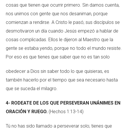
cosas que tienen que ocurrir primero. Sin darnos cuenta,
nos unimos con gente que nos desaniman, porque
comienzan a rendirse. A Cristo le pasó; sus discípulos se
desmotivaron un día cuando Jesús empezó a hablar de
cosas complicadas. Ellos le dijeron al Maestro que la
gente se estaba yendo, porque no todo el mundo resiste.
Por eso es que tienes que saber que no es tan solo
obedecer a Dios sin saber todo lo que quisieras, es
también hacerlo por el tiempo que sea necesario hasta
que se suceda el milagro.
4- RODEATE DE LOS QUE PERSEVERAN UNÁNIMES EN
ORACIÓN Y RUEGO.
(Hechos 1:13-14)
Tú no has sido llamado a perseverar solo; tienes que