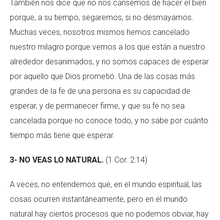
También nos dice que no nos cansemos de hacer el bien
porque, a su tiempo, segaremos, si no desmayamos.
Muchas veces, nosotros mismos hemos cancelado
nuestro milagro porque vemos a los que están a nuestro
alrededor desanimados, y no somos capaces de esperar
por aquello que Dios prometió. Una de las cosas más
grandes de la fe de una persona es su capacidad de
esperar, y de permanecer firme, y que su fe no sea
cancelada porque no conoce todo, y no sabe por cuánto
tiempo más tiene que esperar.
3- NO VEAS LO NATURAL.
(1 Cor. 2:14)
A veces, no entendemos que, en el mundo espiritual, las
cosas ocurren instantáneamente, pero en el mundo
natural hay ciertos procesos que no podemos obviar, hay