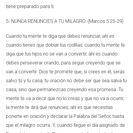
tiene preparado para ti.
5- NUNCA RENUNCIES A TU MILAGRO. (Marcos 5:25-29)
Cuando tu mente te diga que debes renunciar, ahí es
cuando tienes que doblar tus rodillas; cuando tu mente te
diga que tus hijos no se van a convertir, ahí es cuando
debes perseverar orando, para seguir creyendo que se
van a convertir. Dios te promete que, si crees en él, serás
salvo tú y tu casa; tu oración no debe ser que sea salva tu
casa, sino que permanezcas creyendo esa promesa. Tu
mente te va a decir que no lo creas y que no va a ocurrir,
la mente te dirá que renuncies; ahí es que necesitas
ponerte en oración y declarar la Palabra del Señor, hasta
que el milagro ocurra. Y, cuando llegue el día asignado de