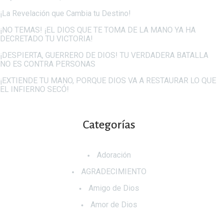
¡La Revelación que Cambia tu Destino!
¡NO TEMAS! ¡EL DIOS QUE TE TOMA DE LA MANO YA HA
DECRETADO TU VICTORIA!
¡DESPIERTA, GUERRERO DE DIOS! TU VERDADERA BATALLA
NO ES CONTRA PERSONAS
¡EXTIENDE TU MANO, PORQUE DIOS VA A RESTAURAR LO QUE
EL INFIERNO SECÓ!
Categorías
Adoración
AGRADECIMIENTO
Amigo de Dios
Amor de Dios