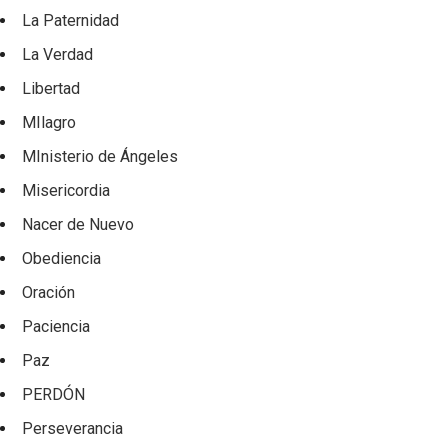
La Paternidad
La Verdad
Libertad
MIlagro
MInisterio de Ángeles
Misericordia
Nacer de Nuevo
Obediencia
Oración
Paciencia
Paz
PERDÓN
Perseverancia