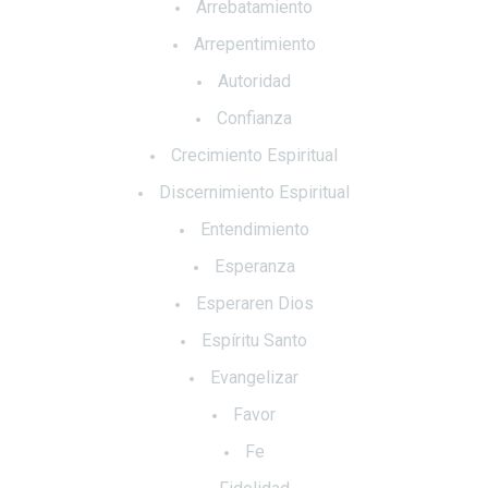
Arrebatamiento
Arrepentimiento
Autoridad
Confianza
Crecimiento Espiritual
Discernimiento Espiritual
Entendimiento
Esperanza
Esperaren Dios
Espíritu Santo
Evangelizar
Favor
Fe