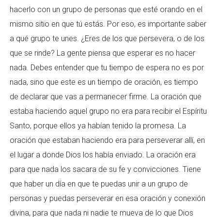
hacerlo con un grupo de personas que esté orando en el
mismo sitio en que tú estás. Por eso, es importante saber
a qué grupo te unes. ¿Eres de los que persevera, o de los
que se rinde? La gente piensa que esperar es no hacer
nada. Debes entender que tu tiempo de espera no es por
nada, sino que este es un tiempo de oración, es tiempo
de declarar que vas a permanecer firme. La oración que
estaba haciendo aquel grupo no era para recibir el Espíritu
Santo, porque ellos ya habían tenido la promesa. La
oración que estaban haciendo era para perseverar allí, en
el lugar a donde Dios los había enviado. La oración era
para que nada los sacara de su fe y convicciones. Tiene
que haber un día en que te puedas unir a un grupo de
personas y puedas perseverar en esa oración y conexión
divina, para que nada ni nadie te mueva de lo que Dios