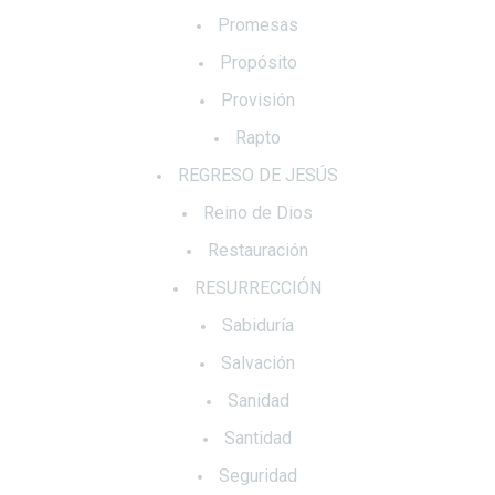
Promesas
Propósito
Provisión
Rapto
REGRESO DE JESÚS
Reino de Dios
Restauración
RESURRECCIÓN
Sabiduría
Salvación
Sanidad
Santidad
Seguridad