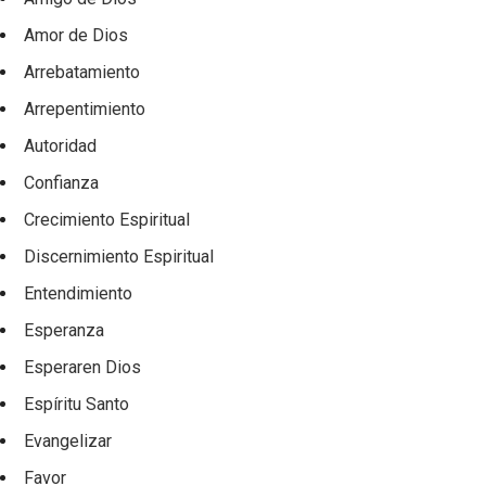
Amor de Dios
Arrebatamiento
Arrepentimiento
Autoridad
Confianza
Crecimiento Espiritual
Discernimiento Espiritual
Entendimiento
Esperanza
Esperaren Dios
Espíritu Santo
Evangelizar
Favor