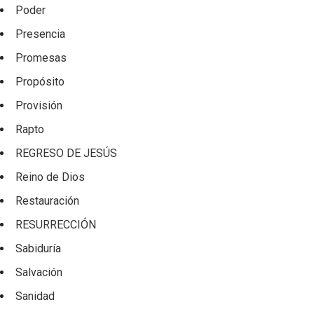
Poder
Presencia
Promesas
Propósito
Provisión
Rapto
REGRESO DE JESÚS
Reino de Dios
Restauración
RESURRECCIÓN
Sabiduría
Salvación
Sanidad