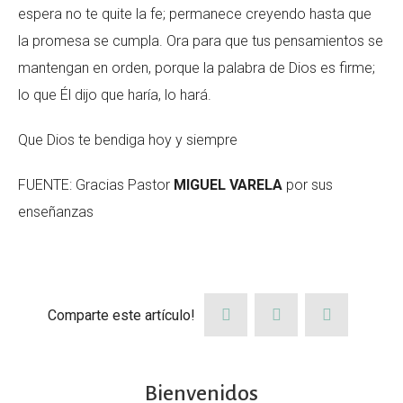
espera no te quite la fe; permanece creyendo hasta que
la promesa se cumpla. Ora para que tus pensamientos se
mantengan en orden, porque la palabra de Dios es firme;
lo que Él dijo que haría, lo hará.
Que Dios te bendiga hoy y siempre
FUENTE: Gracias Pastor
MIGUEL VARELA
por sus
enseñanzas
Comparte este artículo!
Bienvenidos