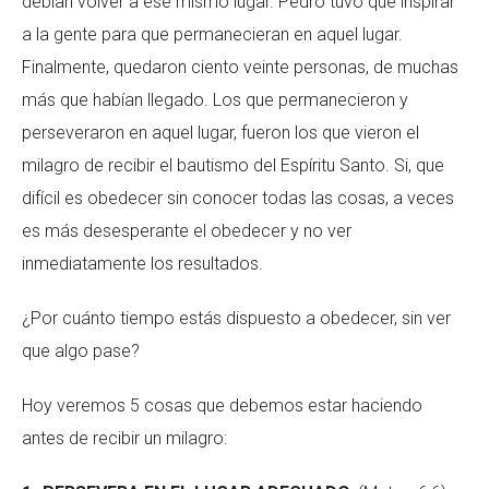
debían volver a ese mismo lugar. Pedro tuvo que inspirar
a la gente para que permanecieran en aquel lugar.
Finalmente, quedaron ciento veinte personas, de muchas
más que habían llegado. Los que permanecieron y
perseveraron en aquel lugar, fueron los que vieron el
milagro de recibir el bautismo del Espíritu Santo. Si, que
difícil es obedecer sin conocer todas las cosas, a veces
es más desesperante el obedecer y no ver
inmediatamente los resultados.
¿Por cuánto tiempo estás dispuesto a obedecer, sin ver
que algo pase?
Hoy veremos 5 cosas que debemos estar haciendo
antes de recibir un milagro: