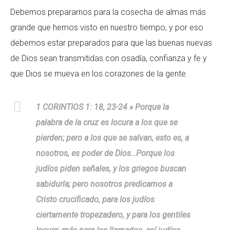
Debemos prepararnos para la cosecha de almas más
grande que hemos visto en nuestro tiempo, y por eso
debemos estar preparados para que las buenas nuevas
de Dios sean transmitidas con osadía, confianza y fe y
que Dios se mueva en los corazones de la gente.
1 CORINTIOS 1: 18, 23-24 » Porque la
palabra de la cruz es locura a los que se
pierden; pero a los que se salvan, esto es, a
nosotros, es poder de Dios…Porque los
judíos piden señales, y los griegos buscan
sabiduría; pero nosotros predicamos a
Cristo crucificado, para los judíos
ciertamente tropezadero, y para los gentiles