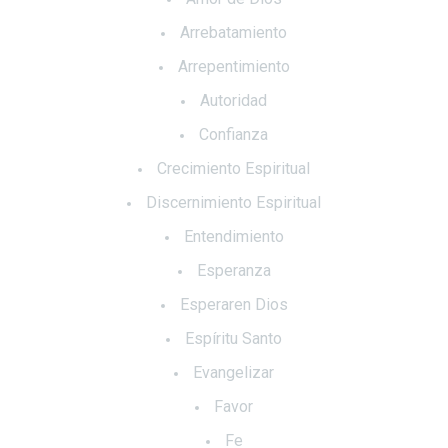
Arrebatamiento
Arrepentimiento
Autoridad
Confianza
Crecimiento Espiritual
Discernimiento Espiritual
Entendimiento
Esperanza
Esperaren Dios
Espíritu Santo
Evangelizar
Favor
Fe