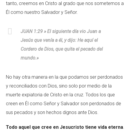
tanto, creemos en Cristo al grado que nos sometemos a
Él como nuestro Salvador y Señor.
JUAN 1:29 » El siguiente día vio Juan a
Jesús que venía a él, y dijo: He aquí el
Cordero de Dios, que quita el pecado del
mundo.»
No hay otra manera en la que podamos ser perdonados
y reconciliados con Dios, sino solo por medio de la
muerte expiatoria de Cristo en la cruz. Todos los que
creen en Él como Señor y Salvador son perdonados de
sus pecados y son hechos dignos ante Dios.
Todo aquel que cree en Jesucristo tiene vida eterna
.