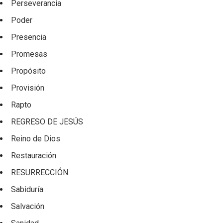
Perseverancia
Poder
Presencia
Promesas
Propósito
Provisión
Rapto
REGRESO DE JESÚS
Reino de Dios
Restauración
RESURRECCIÓN
Sabiduría
Salvación