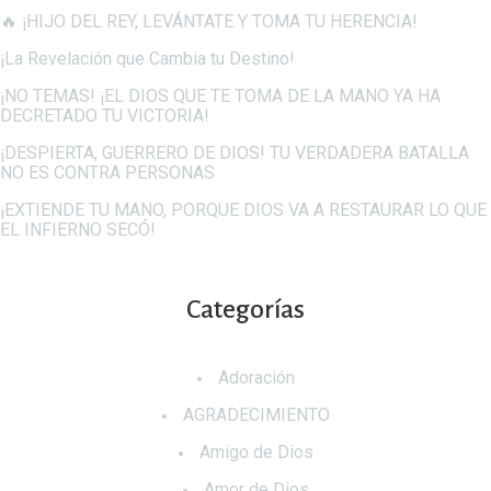
🔥 ¡HIJO DEL REY, LEVÁNTATE Y TOMA TU HERENCIA!
¡La Revelación que Cambia tu Destino!
¡NO TEMAS! ¡EL DIOS QUE TE TOMA DE LA MANO YA HA
DECRETADO TU VICTORIA!
¡DESPIERTA, GUERRERO DE DIOS! TU VERDADERA BATALLA
NO ES CONTRA PERSONAS
¡EXTIENDE TU MANO, PORQUE DIOS VA A RESTAURAR LO QUE
EL INFIERNO SECÓ!
Categorías
Adoración
AGRADECIMIENTO
Amigo de Dios
Amor de Dios