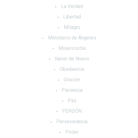
La Verdad
Libertad
MIlagro
MInisterio de Ángeles
Misericordia
Nacer de Nuevo
Obediencia
Oración
Paciencia
Paz
PERDÓN
Perseverancia
Poder