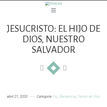
JESUCRISTO: EL HIJO DE
DIOS, NUESTRO
SALVADOR
abril 21, 2020
Categoría:
Fe
,
Obediencia
,
Temor de Dios