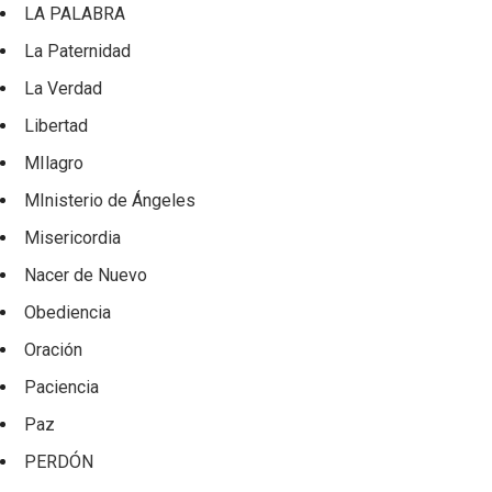
LA PALABRA
La Paternidad
La Verdad
Libertad
MIlagro
MInisterio de Ángeles
Misericordia
Nacer de Nuevo
Obediencia
Oración
Paciencia
Paz
PERDÓN