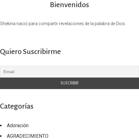
Bienvenidos
Shekina nació para compartir revelaciones de la palabra de Dios.
Quiero Suscribirme
Categorías
Adoración
AGRADECIMIENTO