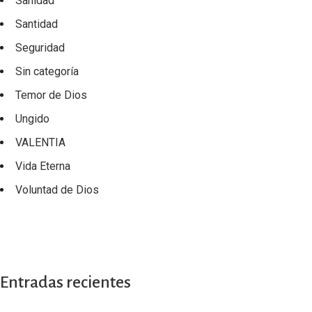
Sanidad
Santidad
Seguridad
Sin categoría
Temor de Dios
Ungido
VALENTIA
Vida Eterna
Voluntad de Dios
Entradas recientes