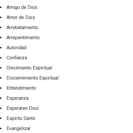
Amigo de Dios
Amor de Dios
Arrebatamiento
Arrepentimiento
Autoridad
Confianza
Crecimiento Espiritual
Discernimiento Espiritual
Entendimiento
Esperanza
Esperaren Dios
Espíritu Santo
Evangelizar