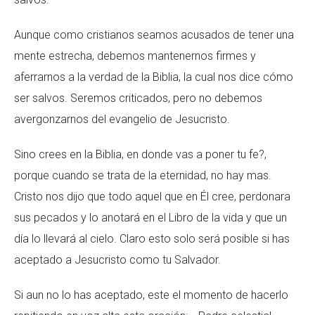
Aunque como cristianos seamos acusados de tener una
mente estrecha, debemos mantenernos firmes y
aferrarnos a la verdad de la Biblia, la cual nos dice cómo
ser salvos. Seremos criticados, pero no debemos
avergonzarnos del evangelio de Jesucristo.
Sino crees en la Biblia, en donde vas a poner tu fe?,
porque cuando se trata de la eternidad, no hay mas.
Cristo nos dijo que todo aquel que en Él cree, perdonara
sus pecados y lo anotará en el Libro de la vida y que un
día lo llevará al cielo. Claro esto solo será posible si has
aceptado a Jesucristo como tu Salvador.
Si aun no lo has aceptado, este el momento de hacerlo