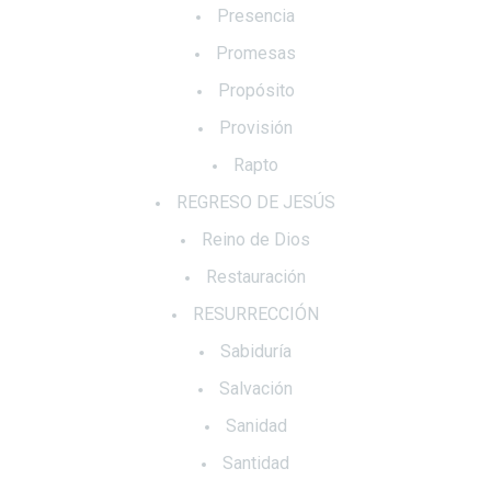
Presencia
Promesas
Propósito
Provisión
Rapto
REGRESO DE JESÚS
Reino de Dios
Restauración
RESURRECCIÓN
Sabiduría
Salvación
Sanidad
Santidad