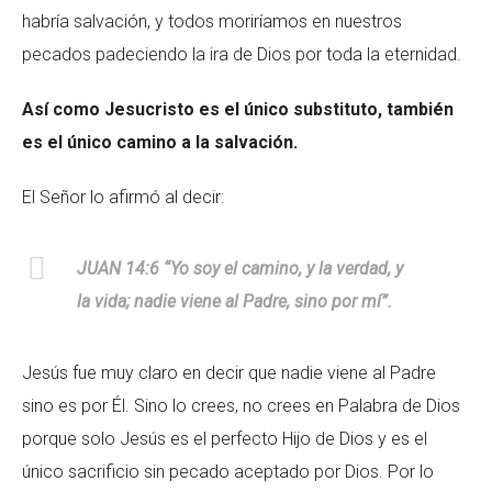
habría salvación, y todos moriríamos en nuestros
pecados padeciendo la ira de Dios por toda la eternidad.
Así como Jesucristo es el único substituto, también
es el único camino a la salvación.
El Señor lo afirmó al decir:
JUAN 14:6 “Yo soy el camino, y la verdad, y
la vida; nadie viene al Padre, sino por mí”.
Jesús fue muy claro en decir que nadie viene al Padre
sino es por Él. Sino lo crees, no crees en Palabra de Dios
porque solo Jesús es el perfecto Hijo de Dios y es el
único sacrificio sin pecado aceptado por Dios. Por lo