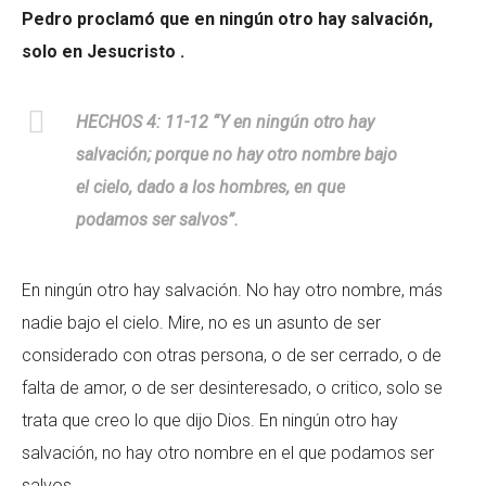
Pedro proclamó que en ningún otro hay salvación,
solo en Jesucristo .
HECHOS 4: 11-12 “Y en ningún otro hay
salvación; porque no hay otro nombre bajo
el cielo, dado a los hombres, en que
podamos ser salvos”.
En ningún otro hay salvación. No hay otro nombre, más
nadie bajo el cielo. Mire, no es un asunto de ser
considerado con otras persona, o de ser cerrado, o de
falta de amor, o de ser desinteresado, o critico, solo se
trata que creo lo que dijo Dios. En ningún otro hay
salvación, no hay otro nombre en el que podamos ser
salvos.