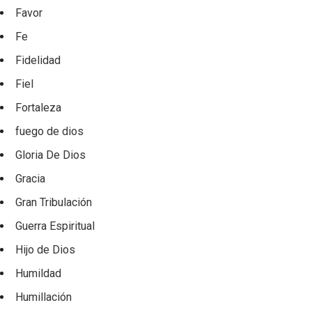
Favor
Fe
Fidelidad
Fiel
Fortaleza
fuego de dios
Gloria De Dios
Gracia
Gran Tribulación
Guerra Espiritual
Hijo de Dios
Humildad
Humillación