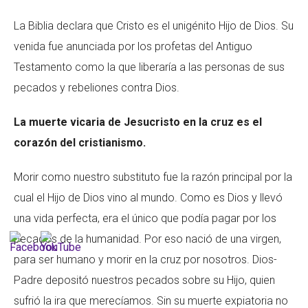
La Biblia declara que Cristo es el unigénito Hijo de Dios. Su
venida fue anunciada por los profetas del Antiguo
Testamento como la que liberaría a las personas de sus
pecados y rebeliones contra Dios.
La muerte vicaria de Jesucristo en la cruz es el
corazón del cristianismo.
Morir como nuestro substituto fue la razón principal por la
cual el Hijo de Dios vino al mundo. Como es Dios y llevó
una vida perfecta, era el único que podía pagar por los
pecados de la humanidad. Por eso nació de una virgen,
para ser humano y morir en la cruz por nosotros. Dios-
Padre depositó nuestros pecados sobre su Hijo, quien
sufrió la ira que merecíamos. Sin su muerte expiatoria no