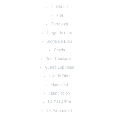
Fidelidad
Fiel
Fortaleza
fuego de dios
Gloria De Dios
Gracia
Gran Tribulación
Guerra Espiritual
Hijo de Dios
Humildad
Humillación
LA PALABRA
La Paternidad